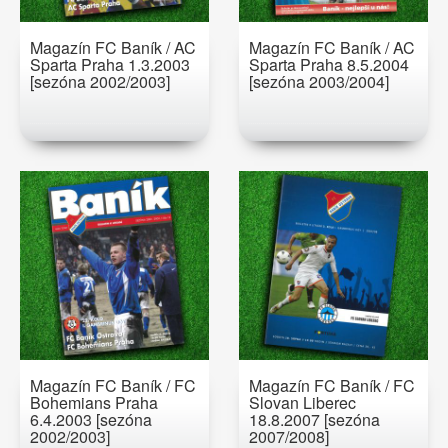
Magazín FC Baník / AC
Magazín FC Baník / AC
Sparta Praha 1.3.2003
Sparta Praha 8.5.2004
[sezóna 2002/2003]
[sezóna 2003/2004]
Magazín FC Baník / FC
Magazín FC Baník / FC
Bohemians Praha
Slovan Liberec
6.4.2003 [sezóna
18.8.2007 [sezóna
2002/2003]
2007/2008]