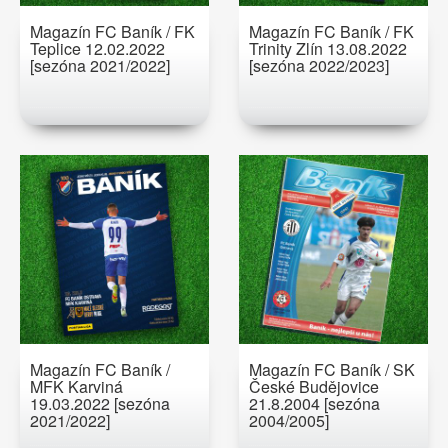
Magazín FC Baník / FK
Magazín FC Baník / FK
Teplice 12.02.2022
Trinity Zlín 13.08.2022
[sezóna 2021/2022]
[sezóna 2022/2023]
Magazín FC Baník /
Magazín FC Baník / SK
MFK Karviná
České Budějovice
19.03.2022 [sezóna
21.8.2004 [sezóna
2021/2022]
2004/2005]