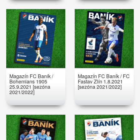
Magazín FC Baník /
Magazín FC Baník / FC
Bohemians 1905
Fastav Zlín 1.8.2021
25.9.2021 [sezóna
[sezóna 2021/2022]
2021/2022]