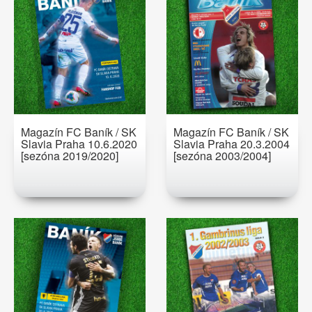
Magazín FC Baník / SK
Magazín FC Baník / SK
Slavia Praha 10.6.2020
Slavia Praha 20.3.2004
[sezóna 2019/2020]
[sezóna 2003/2004]