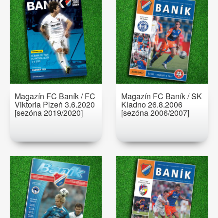
Magazín FC Baník / FC
Magazín FC Baník / SK
Viktoria Plzeň 3.6.2020
Kladno 26.8.2006
[sezóna 2019/2020]
[sezóna 2006/2007]