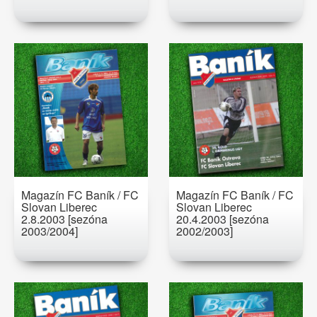
Magazín FC Baník / FC
Magazín FC Baník / FC
Slovan Liberec
Slovan Liberec
2.8.2003 [sezóna
20.4.2003 [sezóna
2003/2004]
2002/2003]