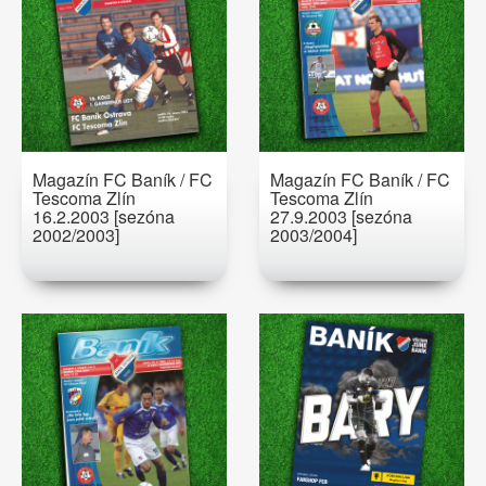
Magazín FC Baník / FC
Magazín FC Baník / FC
Tescoma Zlín
Tescoma Zlín
16.2.2003 [sezóna
27.9.2003 [sezóna
2002/2003]
2003/2004]