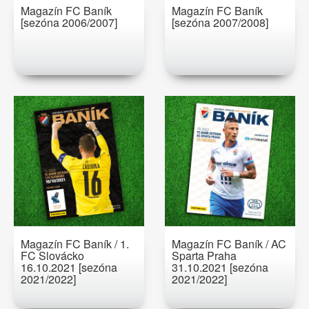
Magazín FC Baník
Magazín FC Baník
[sezóna 2006/2007]
[sezóna 2007/2008]
Magazín FC Baník / 1.
Magazín FC Baník / AC
FC Slovácko
Sparta Praha
16.10.2021 [sezóna
31.10.2021 [sezóna
2021/2022]
2021/2022]