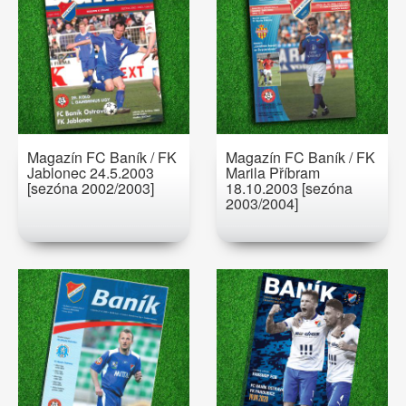
Magazín FC Baník / FK
Magazín FC Baník / FK
Jablonec 24.5.2003
Marila Příbram
[sezóna 2002/2003]
18.10.2003 [sezóna
2003/2004]