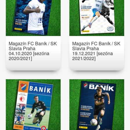
Magazín FC Baník / SK
Magazín FC Baník / SK
Slavia Praha
Slavia Praha
04.10.2020 [sezóna
19.12.2021 [sezóna
2020/2021]
2021/2022]