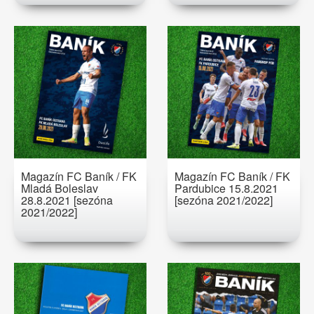
Magazín FC Baník / FK
Magazín FC Baník / FK
Mladá Boleslav
Pardubice 15.8.2021
28.8.2021 [sezóna
[sezóna 2021/2022]
2021/2022]