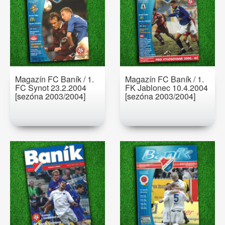
Magazín FC Baník / 1.
Magazín FC Baník / 1.
FC Synot 23.2.2004
FK Jablonec 10.4.2004
[sezóna 2003/2004]
[sezóna 2003/2004]