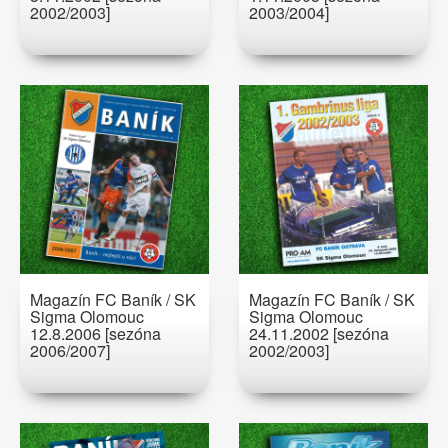
2002/2003]
2003/2004]
Magazín FC Baník / SK
Magazín FC Baník / SK
Sigma Olomouc
Sigma Olomouc
12.8.2006 [sezóna
24.11.2002 [sezóna
2006/2007]
2002/2003]