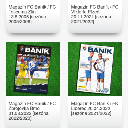
Magazín FC Baník / FC
Magazín FC Baník / FC
Tescoma Zlín
Viktoria Plzeň
13.8.2005 [sezóna
20.11.2021 [sezóna
2005/2006]
2021/2022]
Magazín FC Baník / FC
Magazín FC Baník / FK
Zbrojovka Brno
Liberec 20.04.2022
31.08.2022 [sezóna
[sezóna 2021/2022]
2022/2023]