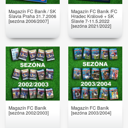
Magazín FC Baník / SK
Magazín FC Baník /FC
Slavia Praha 31.7.2006
Hradec Králové + SK
[sezóna 2006/2007]
Slavie 7-11.5.2022
[sezóna 2021/2022]
Magazín FC Baník
Magazín FC Baník
[sezóna 2002/2003]
[sezóna 2003/2004]