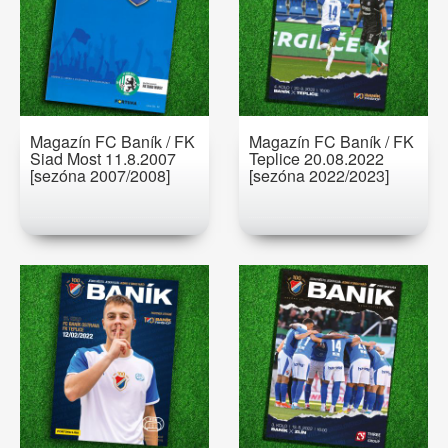
Magazín FC Baník / FK
Magazín FC Baník / FK
Siad Most 11.8.2007
Teplice 20.08.2022
[sezóna 2007/2008]
[sezóna 2022/2023]