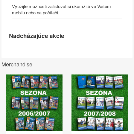
Využijte možnosti zalistovat si okamžitě ve Vašem
mobilu nebo na počítači.
Nadcházajúce akcie
Merchandise