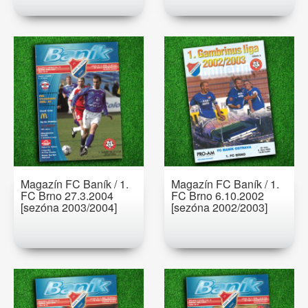
Magazín FC Baník / 1.
Magazín FC Baník / 1.
FC Brno 27.3.2004
FC Brno 6.10.2002
[sezóna 2003/2004]
[sezóna 2002/2003]