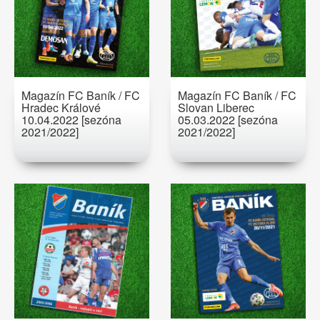
Magazín FC Baník / FC
Magazín FC Baník / FC
Hradec Králové
Slovan Liberec
10.04.2022 [sezóna
05.03.2022 [sezóna
2021/2022]
2021/2022]