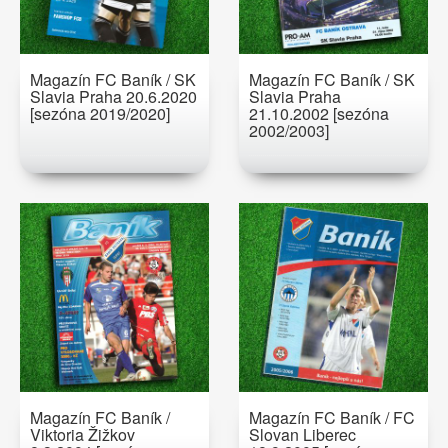
Magazín FC Baník / SK
Magazín FC Baník / SK
Slavia Praha 20.6.2020
Slavia Praha
[sezóna 2019/2020]
21.10.2002 [sezóna
2002/2003]
Magazín FC Baník /
Magazín FC Baník / FC
Viktoria Žižkov
Slovan Liberec