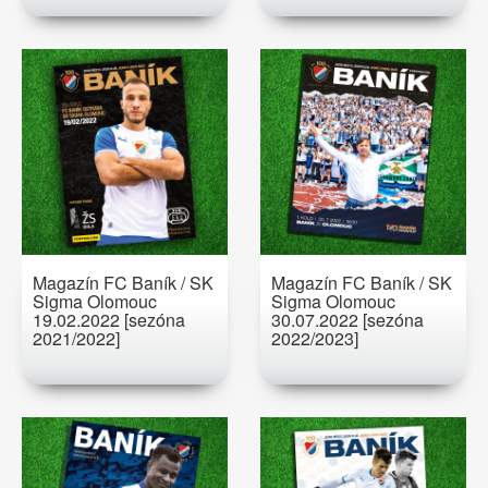
Magazín FC Baník / SK
Magazín FC Baník / SK
Sigma Olomouc
Sigma Olomouc
19.02.2022 [sezóna
30.07.2022 [sezóna
2021/2022]
2022/2023]