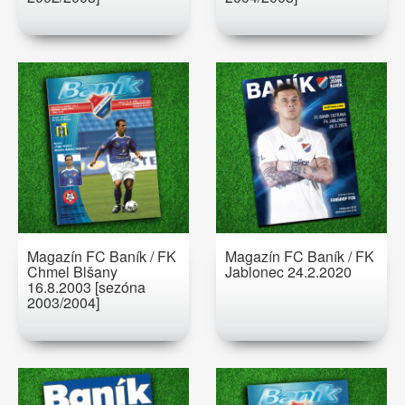
Magazín FC Baník / FK
Magazín FC Baník / FK
Chmel Blšany
Jablonec 24.2.2020
16.8.2003 [sezóna
2003/2004]