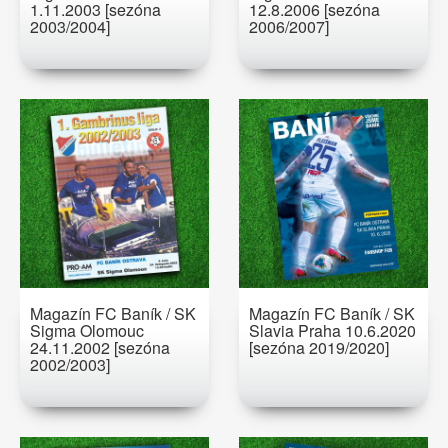
1.11.2003 [sezóna
12.8.2006 [sezóna
2003/2004]
2006/2007]
Magazín FC Baník / SK
Magazín FC Baník / SK
Sigma Olomouc
Slavia Praha 10.6.2020
24.11.2002 [sezóna
[sezóna 2019/2020]
2002/2003]