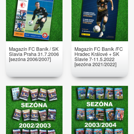
Magazín FC Baník / SK
Magazín FC Baník /FC
Slavia Praha 31.7.2006
Hradec Králové + SK
[sezóna 2006/2007]
Slavie 7-11.5.2022
[sezóna 2021/2022]