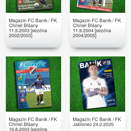
Magazín FC Baník / FK
Magazín FC Baník / FK
Chmel Blšany
Chmel Blšany
11.5.2003 [sezóna
11.9.2004 [sezóna
2002/2003]
2004/2005]
Magazín FC Baník / FK
Magazín FC Baník / FK
Chmel Blšany
Jablonec 24.2.2020
16.8.2003 [sezóna