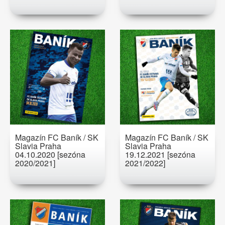
Magazín FC Baník / SK
Magazín FC Baník / SK
Slavia Praha
Slavia Praha
04.10.2020 [sezóna
19.12.2021 [sezóna
2020/2021]
2021/2022]