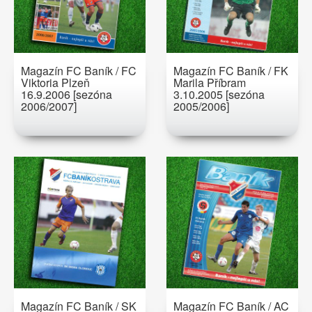
Magazín FC Baník / FC
Magazín FC Baník / FK
Viktoria Plzeň
Marila Příbram
16.9.2006 [sezóna
3.10.2005 [sezóna
2006/2007]
2005/2006]
Magazín FC Baník / SK
Magazín FC Baník / AC