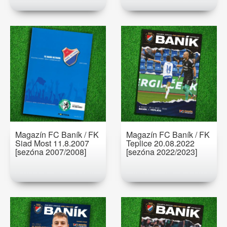
Magazín FC Baník / FK
Magazín FC Baník / FK
Siad Most 11.8.2007
Teplice 20.08.2022
[sezóna 2007/2008]
[sezóna 2022/2023]