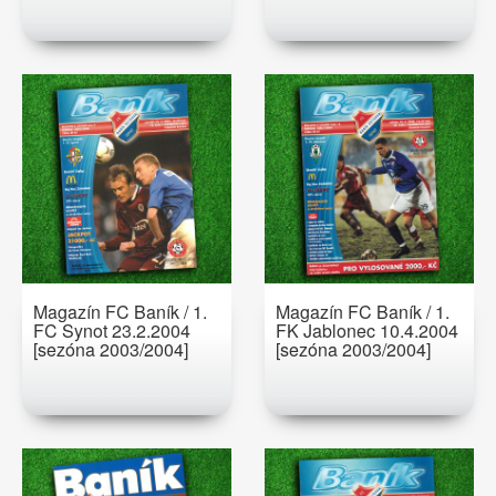
Magazín FC Baník / 1.
Magazín FC Baník / 1.
FC Synot 23.2.2004
FK Jablonec 10.4.2004
[sezóna 2003/2004]
[sezóna 2003/2004]