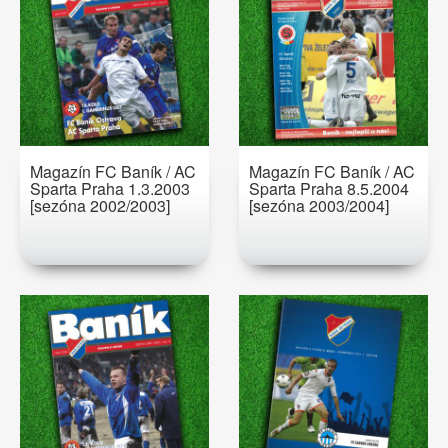
Magazín FC Baník / AC
Magazín FC Baník / AC
Sparta Praha 1.3.2003
Sparta Praha 8.5.2004
[sezóna 2002/2003]
[sezóna 2003/2004]