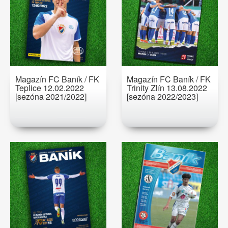
Magazín FC Baník / FK
Magazín FC Baník / FK
Teplice 12.02.2022
Trinity Zlín 13.08.2022
[sezóna 2021/2022]
[sezóna 2022/2023]