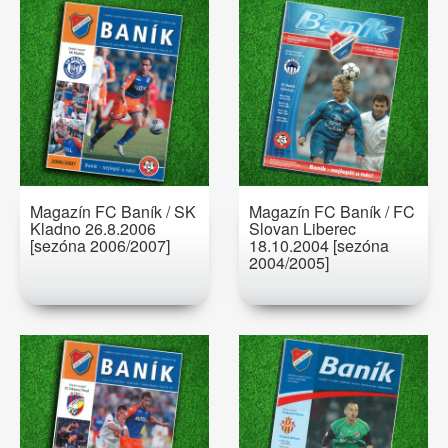
Magazín FC Baník / SK
Magazín FC Baník / FC
Kladno 26.8.2006
Slovan Liberec
[sezóna 2006/2007]
18.10.2004 [sezóna
2004/2005]