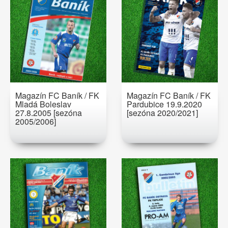
Magazín FC Baník / FK
Magazín FC Baník / FK
Mladá Boleslav
Pardubice 19.9.2020
27.8.2005 [sezóna
[sezóna 2020/2021]
2005/2006]