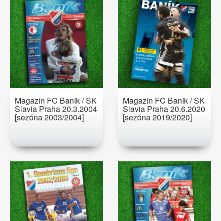
Magazín FC Baník / SK
Magazín FC Baník / SK
Slavia Praha 20.3.2004
Slavia Praha 20.6.2020
[sezóna 2003/2004]
[sezóna 2019/2020]