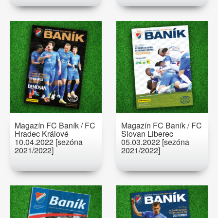
Magazín FC Baník / FC
Magazín FC Baník / FC
Hradec Králové
Slovan Liberec
10.04.2022 [sezóna
05.03.2022 [sezóna
2021/2022]
2021/2022]