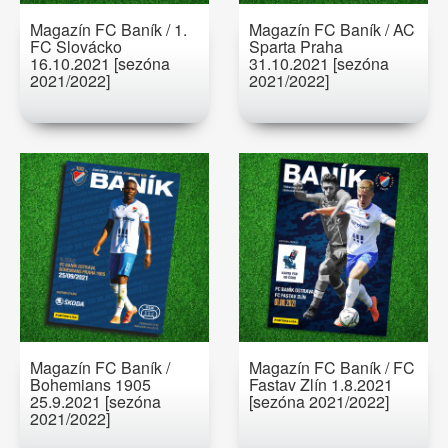
Magazín FC Baník / 1.
Magazín FC Baník / AC
FC Slovácko
Sparta Praha
16.10.2021 [sezóna
31.10.2021 [sezóna
2021/2022]
2021/2022]
Magazín FC Baník /
Magazín FC Baník / FC
Bohemians 1905
Fastav Zlín 1.8.2021
25.9.2021 [sezóna
[sezóna 2021/2022]
2021/2022]