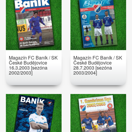
Magazín FC Baník / SK
Magazín FC Baník / SK
České Budějovice
České Budějovice
16.3.2003 [sezóna
28.7.2003 [sezóna
2002/2003]
2003/2004]