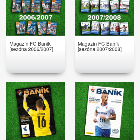
Magazín FC Baník
Magazín FC Baník
[sezóna 2006/2007]
[sezóna 2007/2008]