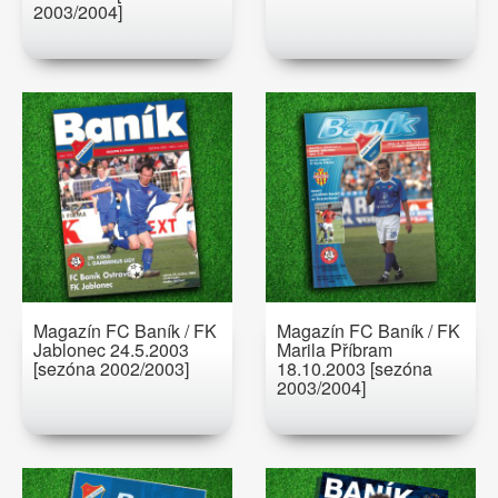
2003/2004]
Magazín FC Baník / FK
Magazín FC Baník / FK
Jablonec 24.5.2003
Marila Příbram
[sezóna 2002/2003]
18.10.2003 [sezóna
2003/2004]