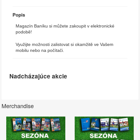
Popis
Magazín Baníku si můžete zakoupit v elektronické
podobě!
Využijte možnosti zalistovat si okamžitě ve Vašem
mobilu nebo na počítači.
Nadcházajúce akcie
Merchandise