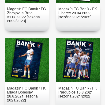
Magazín FC Baník / FC
Magazín FC Baník / FK
Zbrojovka Brno
Liberec 20.04.2022
31.08.2022 [sezóna
[sezóna 2021/2022]
2022/2023]
Magazín FC Baník / FK
Magazín FC Baník / FK
Mladá Boleslav
Pardubice 15.8.2021
28.8.2021 [sezóna
[sezóna 2021/2022]
2021/2022]