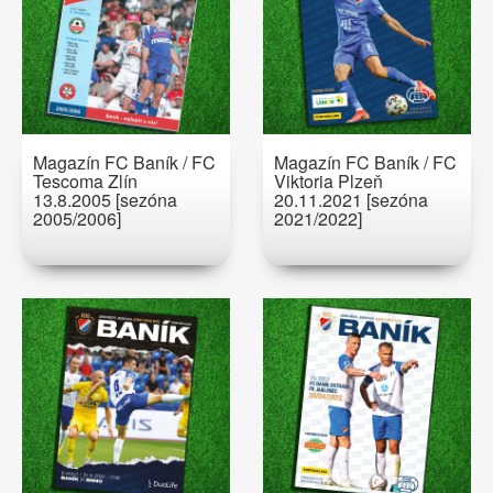
Magazín FC Baník / FC
Magazín FC Baník / FC
Tescoma Zlín
Viktoria Plzeň
13.8.2005 [sezóna
20.11.2021 [sezóna
2005/2006]
2021/2022]