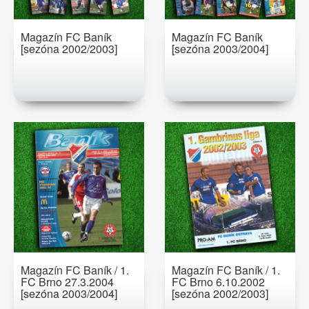
Magazín FC Baník
Magazín FC Baník
[sezóna 2002/2003]
[sezóna 2003/2004]
Magazín FC Baník / 1.
Magazín FC Baník / 1.
FC Brno 27.3.2004
FC Brno 6.10.2002
[sezóna 2003/2004]
[sezóna 2002/2003]