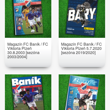
Magazín FC Baník / FC
Magazín FC Baník / FC
Viktoria Plzeň
Viktoria Plzeň 5.7.2020
30.8.2003 [sezóna
[sezóna 2019/2020]
2003/2004]