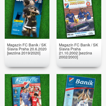
Magazín FC Baník / SK
Magazín FC Baník / SK
Slavia Praha 20.6.2020
Slavia Praha
[sezóna 2019/2020]
21.10.2002 [sezóna
2002/2003]