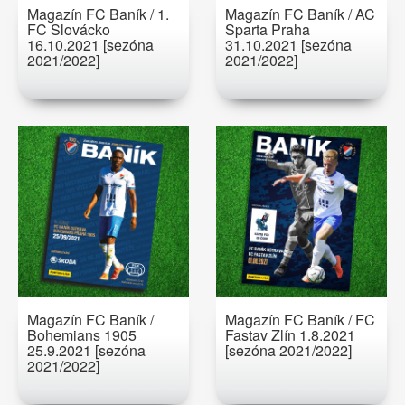
Magazín FC Baník / 1.
Magazín FC Baník / AC
FC Slovácko
Sparta Praha
16.10.2021 [sezóna
31.10.2021 [sezóna
2021/2022]
2021/2022]
Magazín FC Baník /
Magazín FC Baník / FC
Bohemians 1905
Fastav Zlín 1.8.2021
25.9.2021 [sezóna
[sezóna 2021/2022]
2021/2022]