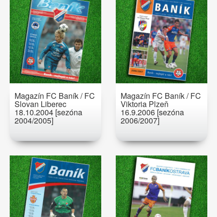
Magazín FC Baník / FC
Magazín FC Baník / FC
Slovan Liberec
Viktoria Plzeň
18.10.2004 [sezóna
16.9.2006 [sezóna
2004/2005]
2006/2007]