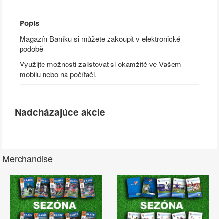
Popis
Magazín Baníku si můžete zakoupit v elektronické
podobě!
Využijte možnosti zalistovat si okamžitě ve Vašem
mobilu nebo na počítači.
Nadcházajúce akcie
Merchandise