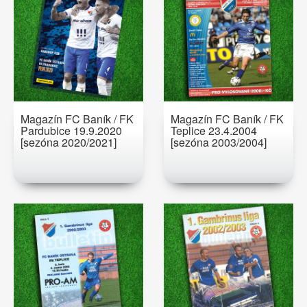
Magazín FC Baník / FK
Magazín FC Baník / FK
Pardubice 19.9.2020
Teplice 23.4.2004
[sezóna 2020/2021]
[sezóna 2003/2004]