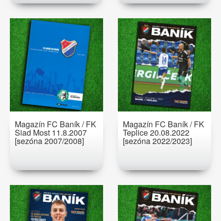
Magazín FC Baník / FK
Magazín FC Baník / FK
Siad Most 11.8.2007
Teplice 20.08.2022
[sezóna 2007/2008]
[sezóna 2022/2023]