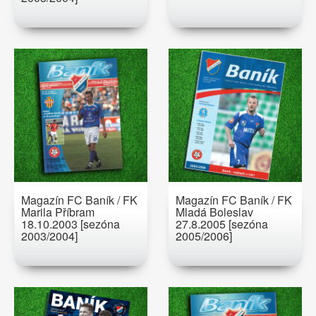
Magazín FC Baník / FK
Magazín FC Baník / FK
Marila Příbram
Mladá Boleslav
18.10.2003 [sezóna
27.8.2005 [sezóna
2003/2004]
2005/2006]