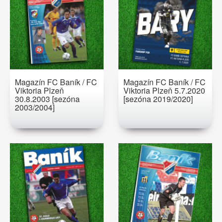
Magazín FC Baník / FC
Magazín FC Baník / FC
Viktoria Plzeň
Viktoria Plzeň 5.7.2020
30.8.2003 [sezóna
[sezóna 2019/2020]
2003/2004]