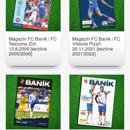
Magazín FC Baník / FC
Magazín FC Baník / FC
Tescoma Zlín
Viktoria Plzeň
13.8.2005 [sezóna
20.11.2021 [sezóna
2005/2006]
2021/2022]