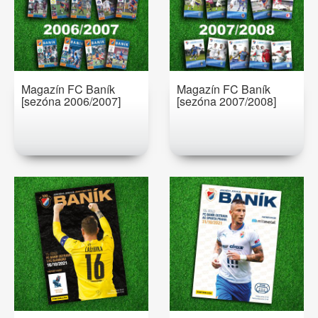
Magazín FC Baník
Magazín FC Baník
[sezóna 2006/2007]
[sezóna 2007/2008]