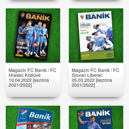
Magazín FC Baník / FC
Magazín FC Baník / FC
Hradec Králové
Slovan Liberec
10.04.2022 [sezóna
05.03.2022 [sezóna
2021/2022]
2021/2022]