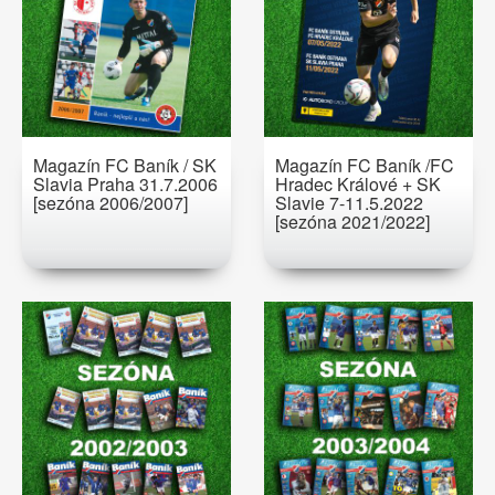
Magazín FC Baník / SK
Magazín FC Baník /FC
Slavia Praha 31.7.2006
Hradec Králové + SK
[sezóna 2006/2007]
Slavie 7-11.5.2022
[sezóna 2021/2022]