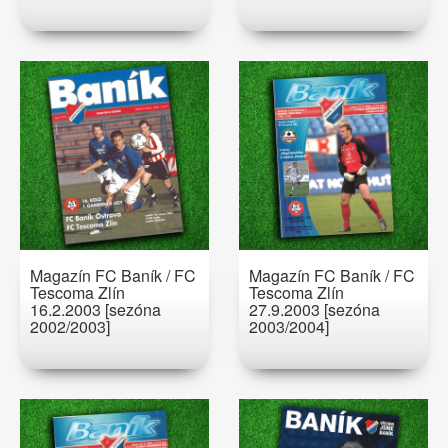
Magazín FC Baník / FC
Magazín FC Baník / FC
Tescoma Zlín
Tescoma Zlín
16.2.2003 [sezóna
27.9.2003 [sezóna
2002/2003]
2003/2004]