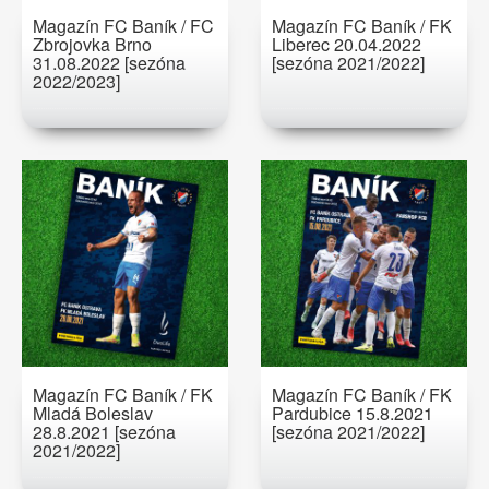
Magazín FC Baník / FC
Magazín FC Baník / FK
Zbrojovka Brno
Liberec 20.04.2022
31.08.2022 [sezóna
[sezóna 2021/2022]
2022/2023]
Magazín FC Baník / FK
Magazín FC Baník / FK
Mladá Boleslav
Pardubice 15.8.2021
28.8.2021 [sezóna
[sezóna 2021/2022]
2021/2022]