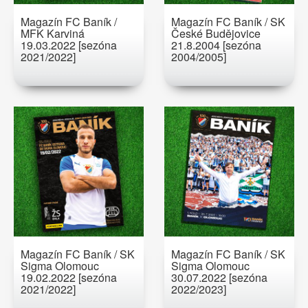
Magazín FC Baník /
Magazín FC Baník / SK
MFK Karviná
České Budějovice
19.03.2022 [sezóna
21.8.2004 [sezóna
2021/2022]
2004/2005]
Magazín FC Baník / SK
Magazín FC Baník / SK
Sigma Olomouc
Sigma Olomouc
19.02.2022 [sezóna
30.07.2022 [sezóna
2021/2022]
2022/2023]