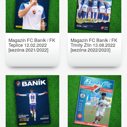
Magazín FC Baník / FK
Magazín FC Baník / FK
Teplice 12.02.2022
Trinity Zlín 13.08.2022
[sezóna 2021/2022]
[sezóna 2022/2023]