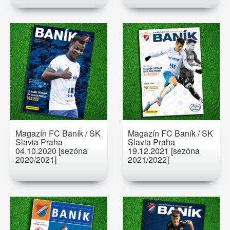
Magazín FC Baník / SK
Magazín FC Baník / SK
Slavia Praha
Slavia Praha
04.10.2020 [sezóna
19.12.2021 [sezóna
2020/2021]
2021/2022]