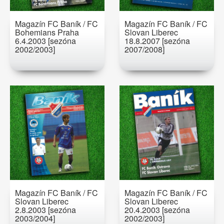
Magazín FC Baník / FC
Magazín FC Baník / FC
Bohemians Praha
Slovan Liberec
6.4.2003 [sezóna
18.8.2007 [sezóna
2002/2003]
2007/2008]
Magazín FC Baník / FC
Magazín FC Baník / FC
Slovan Liberec
Slovan Liberec
2.8.2003 [sezóna
20.4.2003 [sezóna
2003/2004]
2002/2003]