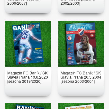
2006/2007]
2002/2003]
Magazín FC Baník / SK
Magazín FC Baník / SK
Slavia Praha 10.6.2020
Slavia Praha 20.3.2004
[sezóna 2019/2020]
[sezóna 2003/2004]