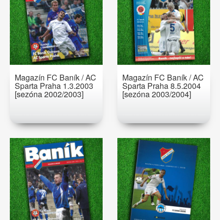
Magazín FC Baník / AC
Magazín FC Baník / AC
Sparta Praha 1.3.2003
Sparta Praha 8.5.2004
[sezóna 2002/2003]
[sezóna 2003/2004]