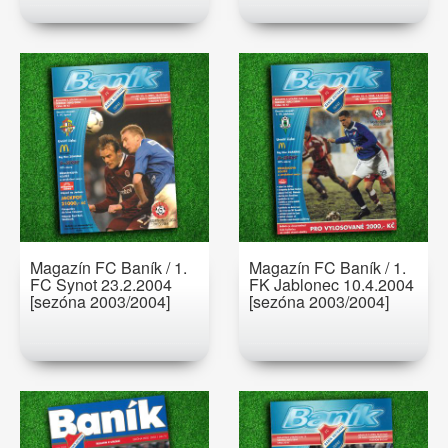
Magazín FC Baník / 1.
Magazín FC Baník / 1.
FC Synot 23.2.2004
FK Jablonec 10.4.2004
[sezóna 2003/2004]
[sezóna 2003/2004]