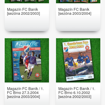
Magazín FC Baník
Magazín FC Baník
[sezóna 2002/2003]
[sezóna 2003/2004]
Magazín FC Baník / 1.
Magazín FC Baník / 1.
FC Brno 27.3.2004
FC Brno 6.10.2002
[sezóna 2003/2004]
[sezóna 2002/2003]