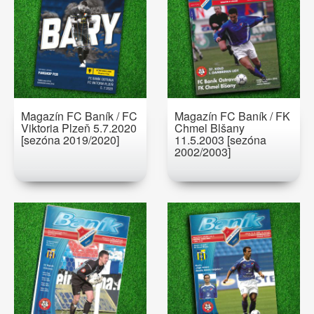
Magazín FC Baník / FC
Magazín FC Baník / FK
Viktoria Plzeň 5.7.2020
Chmel Blšany
[sezóna 2019/2020]
11.5.2003 [sezóna
2002/2003]