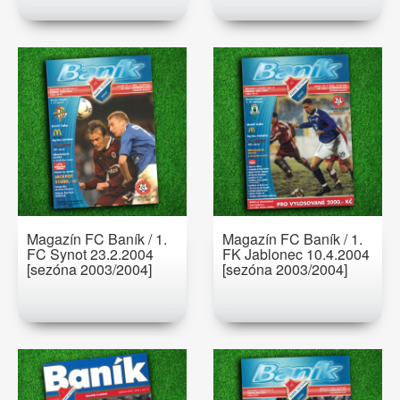
Magazín FC Baník / 1.
Magazín FC Baník / 1.
FC Synot 23.2.2004
FK Jablonec 10.4.2004
[sezóna 2003/2004]
[sezóna 2003/2004]