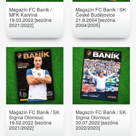
Magazín FC Baník /
Magazín FC Baník / SK
MFK Karviná
České Budějovice
19.03.2022 [sezóna
21.8.2004 [sezóna
2021/2022]
2004/2005]
Magazín FC Baník / SK
Magazín FC Baník / SK
Sigma Olomouc
Sigma Olomouc
19.02.2022 [sezóna
30.07.2022 [sezóna
2021/2022]
2022/2023]