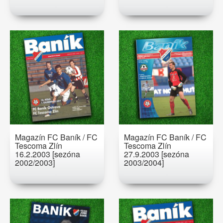
Magazín FC Baník / FC
Magazín FC Baník / FC
Tescoma Zlín
Tescoma Zlín
16.2.2003 [sezóna
27.9.2003 [sezóna
2002/2003]
2003/2004]