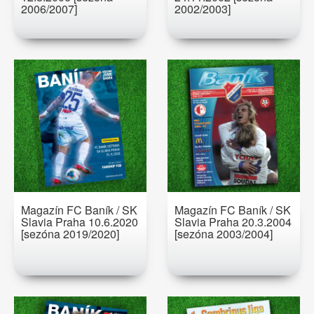
2006/2007]
2002/2003]
Magazín FC Baník / SK
Magazín FC Baník / SK
Slavia Praha 10.6.2020
Slavia Praha 20.3.2004
[sezóna 2019/2020]
[sezóna 2003/2004]