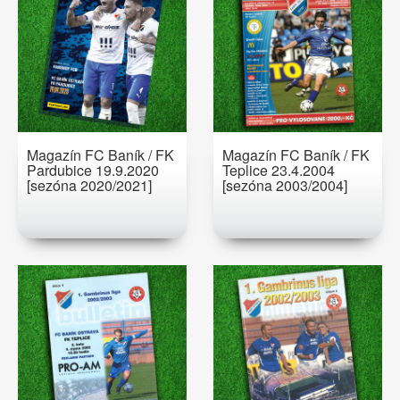
Magazín FC Baník / FK
Magazín FC Baník / FK
Pardubice 19.9.2020
Teplice 23.4.2004
[sezóna 2020/2021]
[sezóna 2003/2004]