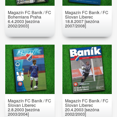
Magazín FC Baník / FC
Magazín FC Baník / FC
Bohemians Praha
Slovan Liberec
6.4.2003 [sezóna
18.8.2007 [sezóna
2002/2003]
2007/2008]
Magazín FC Baník / FC
Magazín FC Baník / FC
Slovan Liberec
Slovan Liberec
2.8.2003 [sezóna
20.4.2003 [sezóna
2003/2004]
2002/2003]