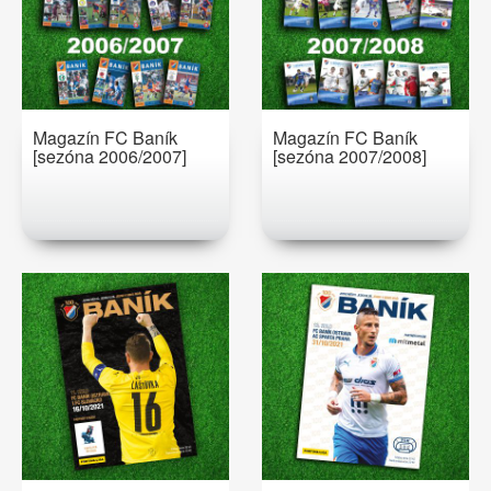
Magazín FC Baník
Magazín FC Baník
[sezóna 2006/2007]
[sezóna 2007/2008]