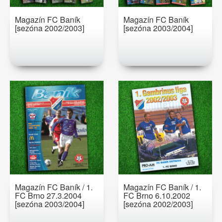
Magazín FC Baník
Magazín FC Baník
[sezóna 2002/2003]
[sezóna 2003/2004]
Magazín FC Baník / 1.
Magazín FC Baník / 1.
FC Brno 27.3.2004
FC Brno 6.10.2002
[sezóna 2003/2004]
[sezóna 2002/2003]