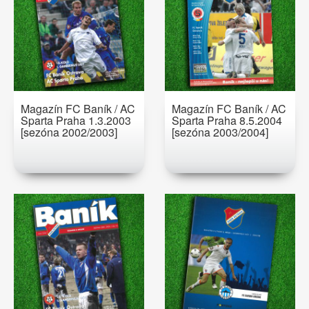
Magazín FC Baník / AC
Magazín FC Baník / AC
Sparta Praha 1.3.2003
Sparta Praha 8.5.2004
[sezóna 2002/2003]
[sezóna 2003/2004]