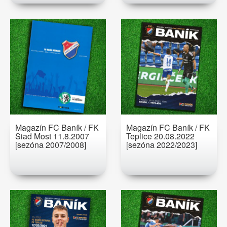
Magazín FC Baník / FK
Magazín FC Baník / FK
Siad Most 11.8.2007
Teplice 20.08.2022
[sezóna 2007/2008]
[sezóna 2022/2023]