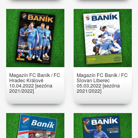
Magazín FC Baník / FC
Magazín FC Baník / FC
Hradec Králové
Slovan Liberec
10.04.2022 [sezóna
05.03.2022 [sezóna
2021/2022]
2021/2022]