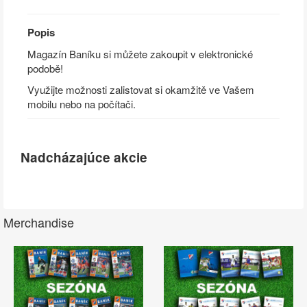
Popis
Magazín Baníku si můžete zakoupit v elektronické
podobě!
Využijte možnosti zalistovat si okamžitě ve Vašem
mobilu nebo na počítači.
Nadcházajúce akcie
Merchandise