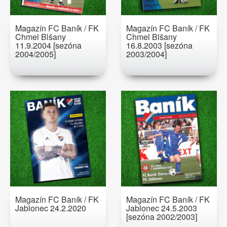
Magazín FC Baník / FK
Magazín FC Baník / FK
Chmel Blšany
Chmel Blšany
11.9.2004 [sezóna
16.8.2003 [sezóna
2004/2005]
2003/2004]
Magazín FC Baník / FK
Magazín FC Baník / FK
Jablonec 24.2.2020
Jablonec 24.5.2003
[sezóna 2002/2003]