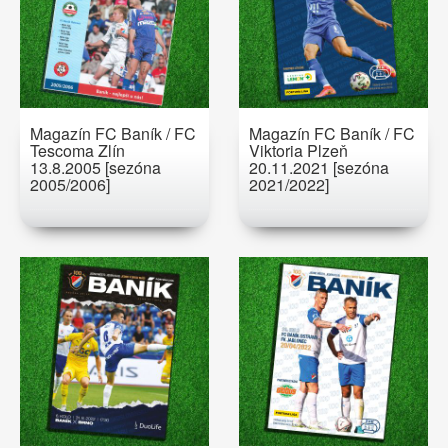
Magazín FC Baník / FC
Magazín FC Baník / FC
Tescoma Zlín
Viktoria Plzeň
13.8.2005 [sezóna
20.11.2021 [sezóna
2005/2006]
2021/2022]