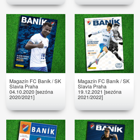
Magazín FC Baník / SK
Magazín FC Baník / SK
Slavia Praha
Slavia Praha
04.10.2020 [sezóna
19.12.2021 [sezóna
2020/2021]
2021/2022]