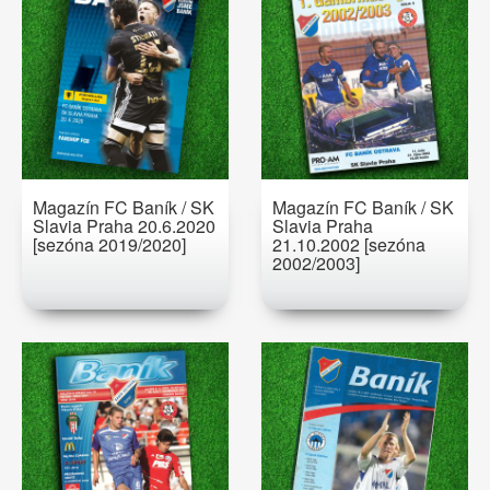
Magazín FC Baník / SK
Magazín FC Baník / SK
Slavia Praha 20.6.2020
Slavia Praha
[sezóna 2019/2020]
21.10.2002 [sezóna
2002/2003]