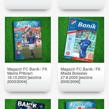
Magazín FC Baník / FK
Magazín FC Baník / FK
Marila Příbram
Mladá Boleslav
18.10.2003 [sezóna
27.8.2005 [sezóna
2003/2004]
2005/2006]