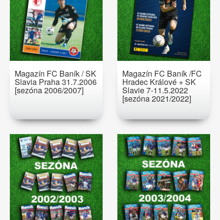
Magazín FC Baník / SK
Magazín FC Baník /FC
Slavia Praha 31.7.2006
Hradec Králové + SK
[sezóna 2006/2007]
Slavie 7-11.5.2022
[sezóna 2021/2022]