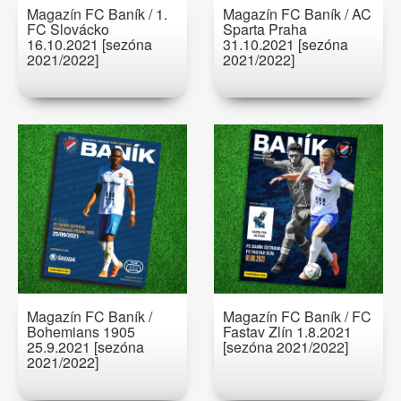
Magazín FC Baník / 1.
Magazín FC Baník / AC
FC Slovácko
Sparta Praha
16.10.2021 [sezóna
31.10.2021 [sezóna
2021/2022]
2021/2022]
Magazín FC Baník /
Magazín FC Baník / FC
Bohemians 1905
Fastav Zlín 1.8.2021
25.9.2021 [sezóna
[sezóna 2021/2022]
2021/2022]