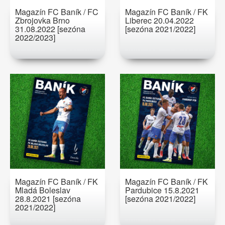
Magazín FC Baník / FC
Magazín FC Baník / FK
Zbrojovka Brno
Liberec 20.04.2022
31.08.2022 [sezóna
[sezóna 2021/2022]
2022/2023]
Magazín FC Baník / FK
Magazín FC Baník / FK
Mladá Boleslav
Pardubice 15.8.2021
28.8.2021 [sezóna
[sezóna 2021/2022]
2021/2022]