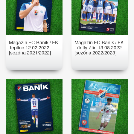
Magazín FC Baník / FK
Magazín FC Baník / FK
Teplice 12.02.2022
Trinity Zlín 13.08.2022
[sezóna 2021/2022]
[sezóna 2022/2023]