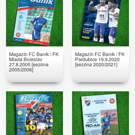
Magazín FC Baník / FK
Magazín FC Baník / FK
Mladá Boleslav
Pardubice 19.9.2020
27.8.2005 [sezóna
[sezóna 2020/2021]
2005/2006]