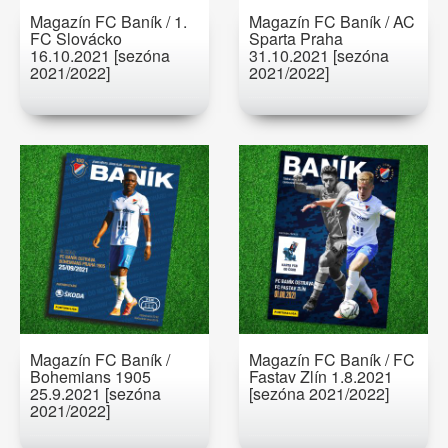
Magazín FC Baník / 1.
Magazín FC Baník / AC
FC Slovácko
Sparta Praha
16.10.2021 [sezóna
31.10.2021 [sezóna
2021/2022]
2021/2022]
Magazín FC Baník /
Magazín FC Baník / FC
Bohemians 1905
Fastav Zlín 1.8.2021
25.9.2021 [sezóna
[sezóna 2021/2022]
2021/2022]