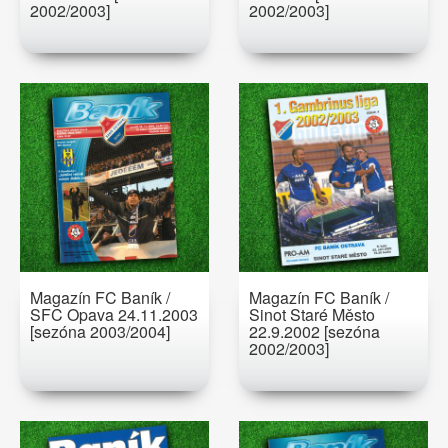
2002/2003]
2002/2003]
Magazín FC Baník /
Magazín FC Baník /
SFC Opava 24.11.2003
Sinot Staré Město
[sezóna 2003/2004]
22.9.2002 [sezóna
2002/2003]