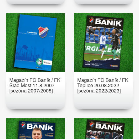
Magazín FC Baník / FK
Magazín FC Baník / FK
Siad Most 11.8.2007
Teplice 20.08.2022
[sezóna 2007/2008]
[sezóna 2022/2023]