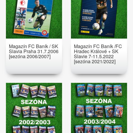
Magazín FC Baník / SK
Magazín FC Baník /FC
Slavia Praha 31.7.2006
Hradec Králové + SK
[sezóna 2006/2007]
Slavie 7-11.5.2022
[sezóna 2021/2022]