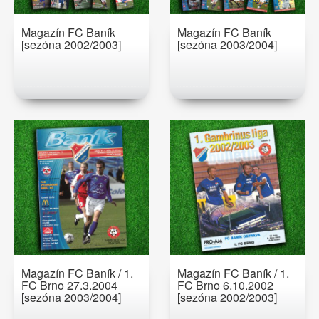
Magazín FC Baník
Magazín FC Baník
[sezóna 2002/2003]
[sezóna 2003/2004]
Magazín FC Baník / 1.
Magazín FC Baník / 1.
FC Brno 27.3.2004
FC Brno 6.10.2002
[sezóna 2003/2004]
[sezóna 2002/2003]