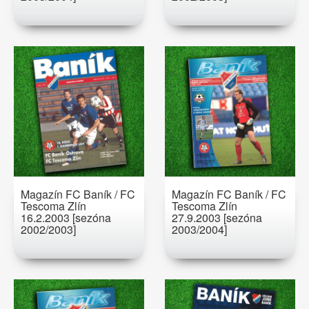
Magazín FC Baník / FC
Magazín FC Baník / FC
Tescoma Zlín
Tescoma Zlín
16.2.2003 [sezóna
27.9.2003 [sezóna
2002/2003]
2003/2004]