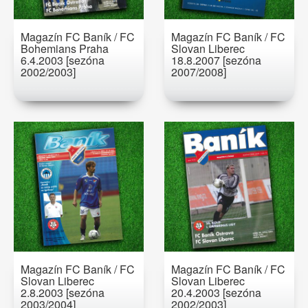
Magazín FC Baník / FC
Magazín FC Baník / FC
Bohemians Praha
Slovan Liberec
6.4.2003 [sezóna
18.8.2007 [sezóna
2002/2003]
2007/2008]
Magazín FC Baník / FC
Magazín FC Baník / FC
Slovan Liberec
Slovan Liberec
2.8.2003 [sezóna
20.4.2003 [sezóna
2003/2004]
2002/2003]