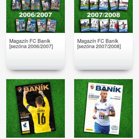
Magazín FC Baník
Magazín FC Baník
[sezóna 2006/2007]
[sezóna 2007/2008]