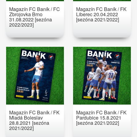
Magazín FC Baník / FC
Magazín FC Baník / FK
Zbrojovka Brno
Liberec 20.04.2022
31.08.2022 [sezóna
[sezóna 2021/2022]
2022/2023]
Magazín FC Baník / FK
Magazín FC Baník / FK
Mladá Boleslav
Pardubice 15.8.2021
28.8.2021 [sezóna
[sezóna 2021/2022]
2021/2022]