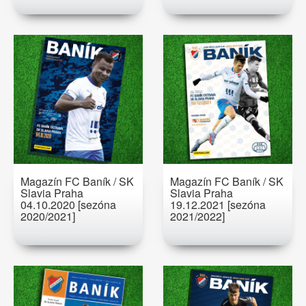
Magazín FC Baník / SK
Magazín FC Baník / SK
Slavia Praha
Slavia Praha
04.10.2020 [sezóna
19.12.2021 [sezóna
2020/2021]
2021/2022]