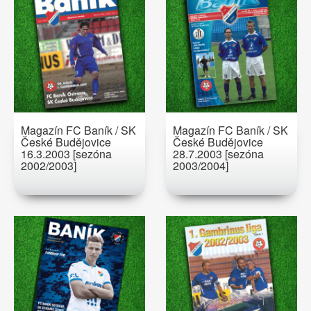
Magazín FC Baník / SK
Magazín FC Baník / SK
České Budějovice
České Budějovice
16.3.2003 [sezóna
28.7.2003 [sezóna
2002/2003]
2003/2004]