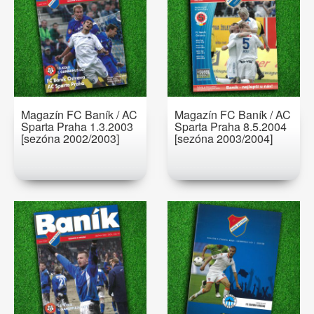
Magazín FC Baník / AC
Magazín FC Baník / AC
Sparta Praha 1.3.2003
Sparta Praha 8.5.2004
[sezóna 2002/2003]
[sezóna 2003/2004]