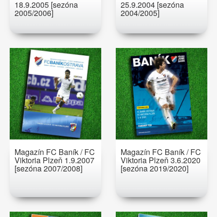
18.9.2005 [sezóna
25.9.2004 [sezóna
2005/2006]
2004/2005]
Magazín FC Baník / FC
Magazín FC Baník / FC
Viktoria Plzeň 1.9.2007
Viktoria Plzeň 3.6.2020
[sezóna 2007/2008]
[sezóna 2019/2020]