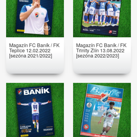
Magazín FC Baník / FK
Magazín FC Baník / FK
Teplice 12.02.2022
Trinity Zlín 13.08.2022
[sezóna 2021/2022]
[sezóna 2022/2023]