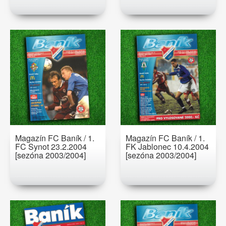
Magazín FC Baník / 1.
Magazín FC Baník / 1.
FC Synot 23.2.2004
FK Jablonec 10.4.2004
[sezóna 2003/2004]
[sezóna 2003/2004]