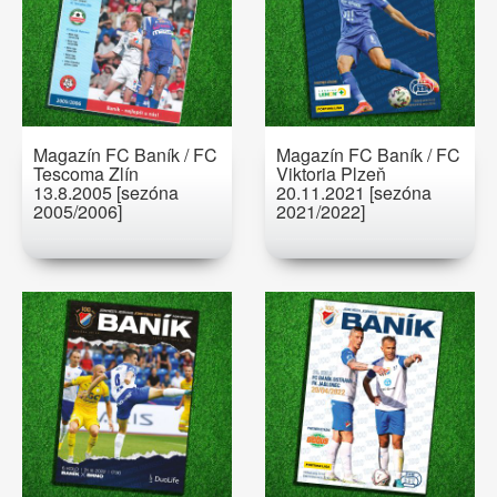
Magazín FC Baník / FC
Magazín FC Baník / FC
Tescoma Zlín
Viktoria Plzeň
13.8.2005 [sezóna
20.11.2021 [sezóna
2005/2006]
2021/2022]