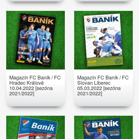
Magazín FC Baník / FC
Magazín FC Baník / FC
Hradec Králové
Slovan Liberec
10.04.2022 [sezóna
05.03.2022 [sezóna
2021/2022]
2021/2022]