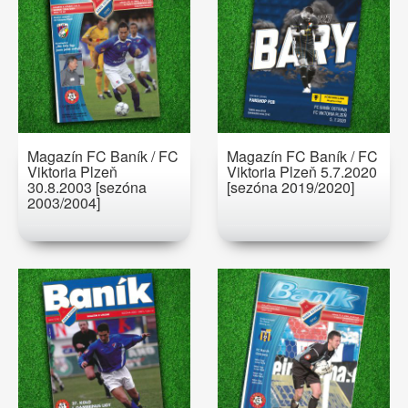
Magazín FC Baník / FC
Magazín FC Baník / FC
Viktoria Plzeň
Viktoria Plzeň 5.7.2020
30.8.2003 [sezóna
[sezóna 2019/2020]
2003/2004]