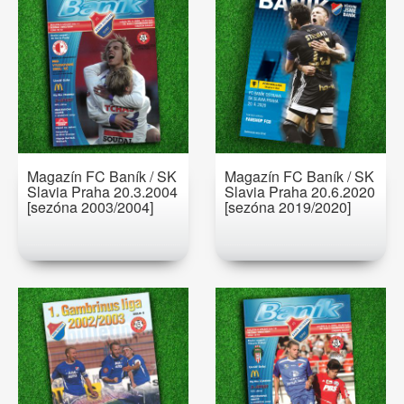
Magazín FC Baník / SK
Magazín FC Baník / SK
Slavia Praha 20.3.2004
Slavia Praha 20.6.2020
[sezóna 2003/2004]
[sezóna 2019/2020]