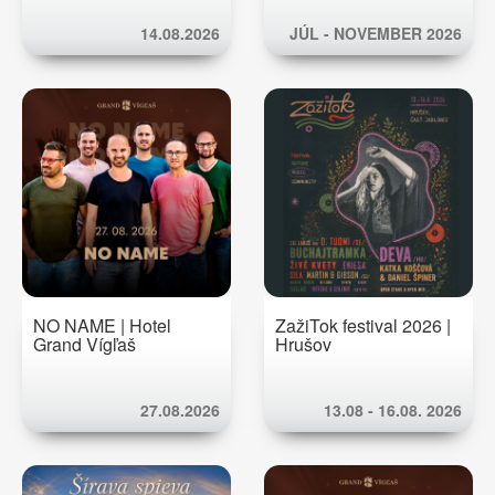
14.08.2026
JÚL - NOVEMBER 2026
NO NAME | Hotel
ZažiTok festival 2026 |
Grand Vígľaš
Hrušov
27.08.2026
13.08 - 16.08. 2026