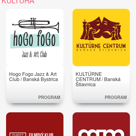
KULTÚRA
Hogo Fogo Jazz & Art
KULTÚRNE
Club / Banská Bystrica
CENTRUM / Banská
Štiavnica
PROGRAM
PROGRAM