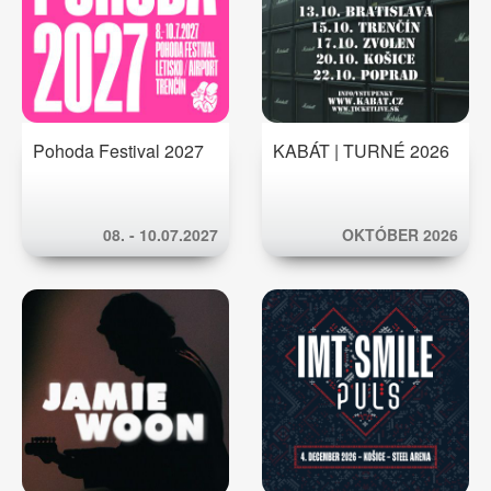
Pohoda Festival 2027
KABÁT | TURNÉ 2026
08. - 10.07.2027
OKTÓBER 2026