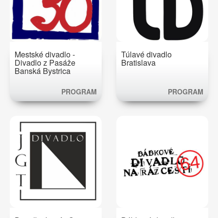
Mestské divadlo -
Túlavé divadlo
Divadlo z Pasáže
Bratislava
Banská Bystrica
PROGRAM
PROGRAM