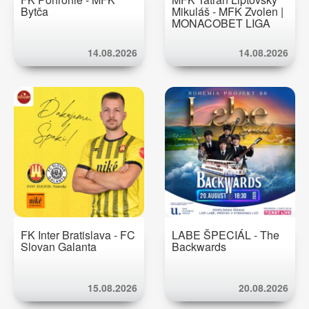
Bytča
Mikuláš - MFK Zvolen |
MONACOBET LIGA
14.08.2026
14.08.2026
FK Inter Bratislava - FC
LABE ŠPECIÁL - The
Slovan Galanta
Backwards
15.08.2026
20.08.2026