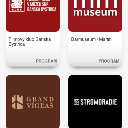
Filmový klub Banská
Barmuseum / Martin
Bystrica
PROGRAM
PROGRAM