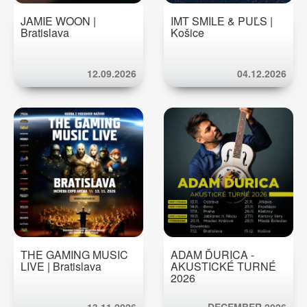
JAMIE WOON |
IMT SMILE & PUĽS |
Bratislava
Košice
12.09.2026
04.12.2026
THE GAMING MUSIC
ADAM ĎURICA -
LIVE | Bratislava
AKUSTICKÉ TURNÉ
2026