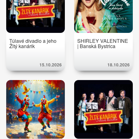
Túlavé divadlo a jeho
SHIRLEY VALENTINE
Žltý kanárik
| Banská Bystrica
15.10.2026
18.10.2026