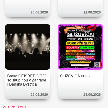
20.08.2026
22.08.2026
Bratia GEIŠBERGOVCI
SLÍŽOVICA 2026
so skupinou v Záhrade
| Banská Bystrica
22.08.2026
28.08.2026