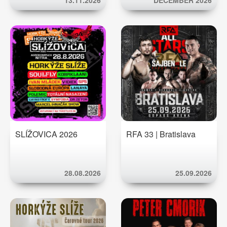
13.11.2026
DECEMBER 2026
SLÍŽOVICA 2026
RFA 33 | Bratislava
28.08.2026
25.09.2026