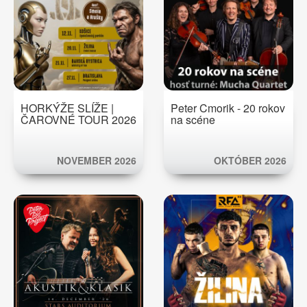
HORKÝŽE SLÍŽE |
Peter Cmorik - 20 rokov
ČAROVNÉ TOUR 2026
na scéne
NOVEMBER 2026
OKTÓBER 2026