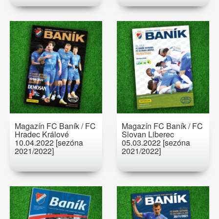
Magazín FC Baník / FC
Magazín FC Baník / FC
Hradec Králové
Slovan Liberec
10.04.2022 [sezóna
05.03.2022 [sezóna
2021/2022]
2021/2022]