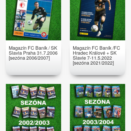
Magazín FC Baník / SK
Magazín FC Baník /FC
Slavia Praha 31.7.2006
Hradec Králové + SK
[sezóna 2006/2007]
Slavie 7-11.5.2022
[sezóna 2021/2022]