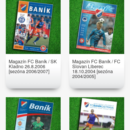
Magazín FC Baník / SK
Magazín FC Baník / FC
Kladno 26.8.2006
Slovan Liberec
[sezóna 2006/2007]
18.10.2004 [sezóna
2004/2005]