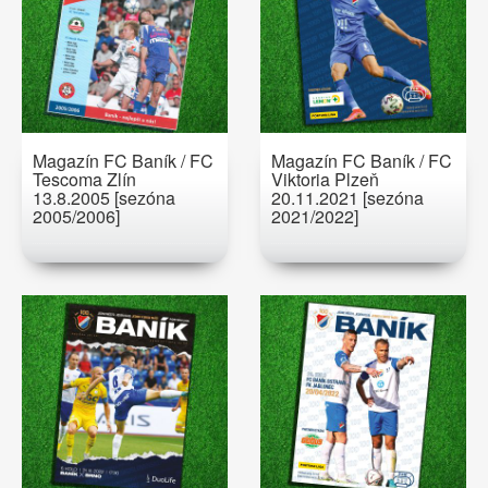
Magazín FC Baník / FC
Magazín FC Baník / FC
Tescoma Zlín
Viktoria Plzeň
13.8.2005 [sezóna
20.11.2021 [sezóna
2005/2006]
2021/2022]