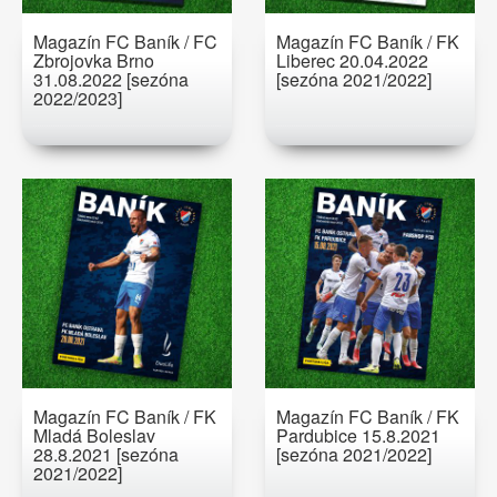
Magazín FC Baník / FC
Magazín FC Baník / FK
Zbrojovka Brno
Liberec 20.04.2022
31.08.2022 [sezóna
[sezóna 2021/2022]
2022/2023]
Magazín FC Baník / FK
Magazín FC Baník / FK
Mladá Boleslav
Pardubice 15.8.2021
28.8.2021 [sezóna
[sezóna 2021/2022]
2021/2022]