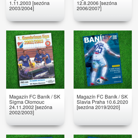
1.11.2003 [sezóna
12.8.2006 [sezóna
2003/2004]
2006/2007]
Magazín FC Baník / SK
Magazín FC Baník / SK
Sigma Olomouc
Slavia Praha 10.6.2020
24.11.2002 [sezóna
[sezóna 2019/2020]
2002/2003]