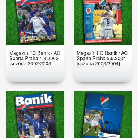
Magazín FC Baník / AC
Magazín FC Baník / AC
Sparta Praha 1.3.2003
Sparta Praha 8.5.2004
[sezóna 2002/2003]
[sezóna 2003/2004]