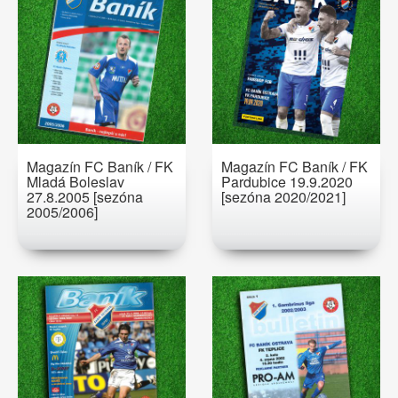
Magazín FC Baník / FK
Magazín FC Baník / FK
Mladá Boleslav
Pardubice 19.9.2020
27.8.2005 [sezóna
[sezóna 2020/2021]
2005/2006]