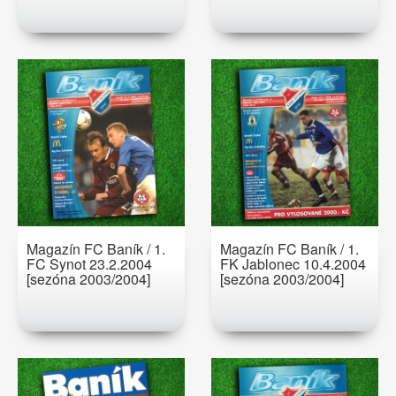
Magazín FC Baník / 1.
Magazín FC Baník / 1.
FC Synot 23.2.2004
FK Jablonec 10.4.2004
[sezóna 2003/2004]
[sezóna 2003/2004]