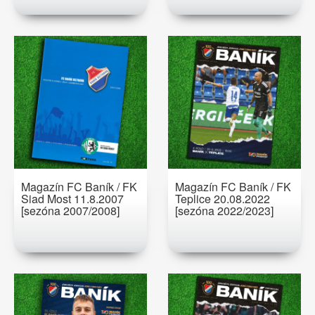
Magazín FC Baník / FK
Magazín FC Baník / FK
Siad Most 11.8.2007
Teplice 20.08.2022
[sezóna 2007/2008]
[sezóna 2022/2023]