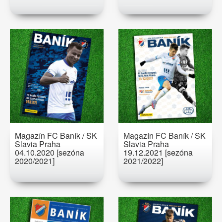
Magazín FC Baník / SK
Magazín FC Baník / SK
Slavia Praha
Slavia Praha
04.10.2020 [sezóna
19.12.2021 [sezóna
2020/2021]
2021/2022]