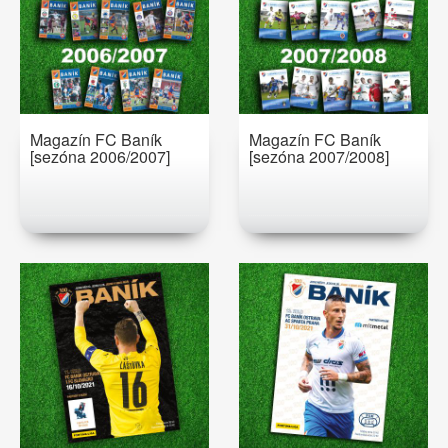
Magazín FC Baník
Magazín FC Baník
[sezóna 2006/2007]
[sezóna 2007/2008]