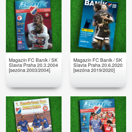
Magazín FC Baník / SK
Magazín FC Baník / SK
Slavia Praha 20.3.2004
Slavia Praha 20.6.2020
[sezóna 2003/2004]
[sezóna 2019/2020]