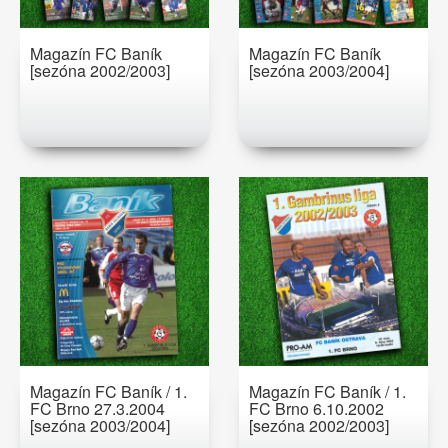
Magazín FC Baník
Magazín FC Baník
[sezóna 2002/2003]
[sezóna 2003/2004]
Magazín FC Baník / 1.
Magazín FC Baník / 1.
FC Brno 27.3.2004
FC Brno 6.10.2002
[sezóna 2003/2004]
[sezóna 2002/2003]