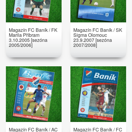
Magazín FC Baník / FK
Magazín FC Baník / SK
Marila Příbram
Sigma Olomouc
3.10.2005 [sezóna
23.9.2007 [sezóna
2005/2006]
2007/2008]
Magazín FC Baník / AC
Magazín FC Baník / FC