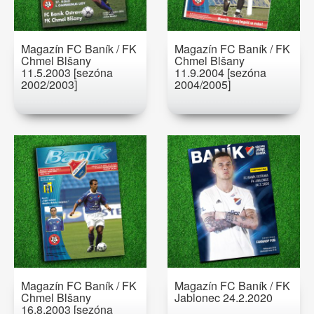
Magazín FC Baník / FK
Magazín FC Baník / FK
Chmel Blšany
Chmel Blšany
11.5.2003 [sezóna
11.9.2004 [sezóna
2002/2003]
2004/2005]
Magazín FC Baník / FK
Magazín FC Baník / FK
Chmel Blšany
Jablonec 24.2.2020
16.8.2003 [sezóna