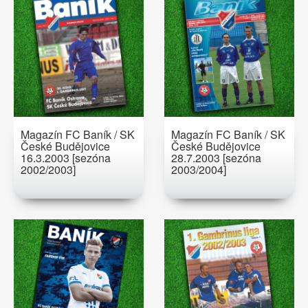
Magazín FC Baník / SK
Magazín FC Baník / SK
České Budějovice
České Budějovice
16.3.2003 [sezóna
28.7.2003 [sezóna
2002/2003]
2003/2004]