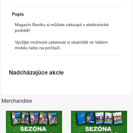
Popis
Magazín Baníku si můžete zakoupit v elektronické
podobě!
Využijte možnosti zalistovat si okamžitě ve Vašem
mobilu nebo na počítači.
Nadcházajúce akcie
Merchandise