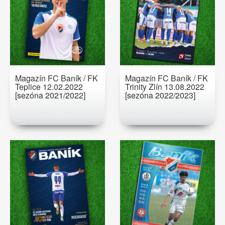
Magazín FC Baník / FK
Magazín FC Baník / FK
Teplice 12.02.2022
Trinity Zlín 13.08.2022
[sezóna 2021/2022]
[sezóna 2022/2023]