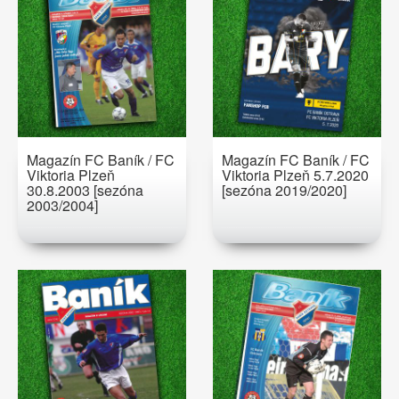
Magazín FC Baník / FC
Magazín FC Baník / FC
Viktoria Plzeň
Viktoria Plzeň 5.7.2020
30.8.2003 [sezóna
[sezóna 2019/2020]
2003/2004]