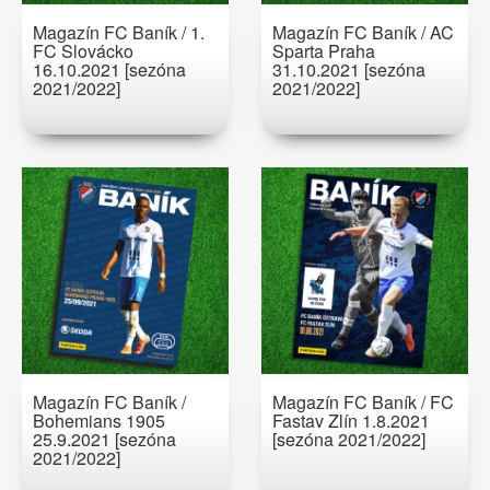
Magazín FC Baník / 1.
Magazín FC Baník / AC
FC Slovácko
Sparta Praha
16.10.2021 [sezóna
31.10.2021 [sezóna
2021/2022]
2021/2022]
Magazín FC Baník /
Magazín FC Baník / FC
Bohemians 1905
Fastav Zlín 1.8.2021
25.9.2021 [sezóna
[sezóna 2021/2022]
2021/2022]