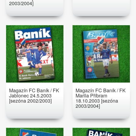
2003/2004]
Magazín FC Baník / FK
Magazín FC Baník / FK
Jablonec 24.5.2003
Marila Příbram
[sezóna 2002/2003]
18.10.2003 [sezóna
2003/2004]