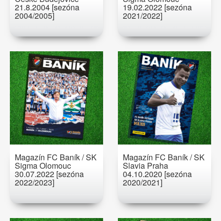
21.8.2004 [sezóna
19.02.2022 [sezóna
2004/2005]
2021/2022]
Magazín FC Baník / SK
Magazín FC Baník / SK
Sigma Olomouc
Slavia Praha
30.07.2022 [sezóna
04.10.2020 [sezóna
2022/2023]
2020/2021]