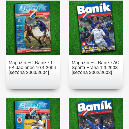
Magazín FC Baník / 1.
Magazín FC Baník / AC
FK Jablonec 10.4.2004
Sparta Praha 1.3.2003
[sezóna 2003/2004]
[sezóna 2002/2003]