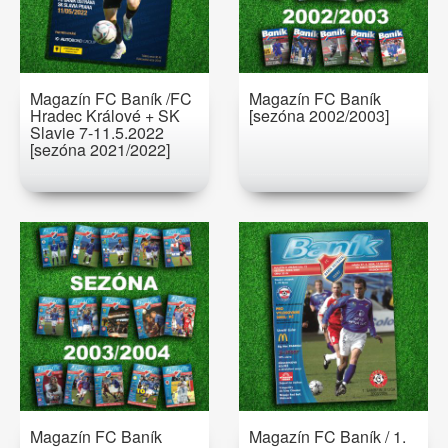
Magazín FC Baník /FC
Magazín FC Baník
Hradec Králové + SK
[sezóna 2002/2003]
Slavie 7-11.5.2022
[sezóna 2021/2022]
Magazín FC Baník
Magazín FC Baník / 1.