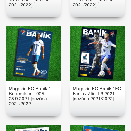
2021/2022]
2021/2022]
Magazín FC Baník /
Magazín FC Baník / FC
Bohemians 1905
Fastav Zlín 1.8.2021
25.9.2021 [sezóna
[sezóna 2021/2022]
2021/2022]