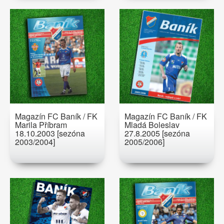
Magazín FC Baník / FK
Magazín FC Baník / FK
Marila Příbram
Mladá Boleslav
18.10.2003 [sezóna
27.8.2005 [sezóna
2003/2004]
2005/2006]