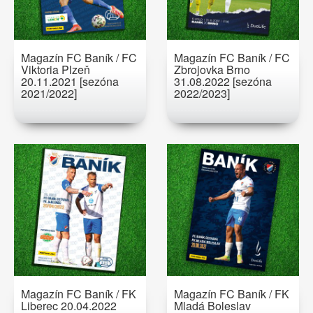
Magazín FC Baník / FC
Magazín FC Baník / FC
Viktoria Plzeň
Zbrojovka Brno
20.11.2021 [sezóna
31.08.2022 [sezóna
2021/2022]
2022/2023]
Magazín FC Baník / FK
Magazín FC Baník / FK
Liberec 20.04.2022
Mladá Boleslav