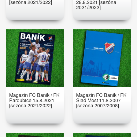
[sezóna 2021/2022]
28.8.2021 [sezóna
2021/2022]
Magazín FC Baník / FK
Magazín FC Baník / FK
Pardubice 15.8.2021
Siad Most 11.8.2007
[sezóna 2021/2022]
[sezóna 2007/2008]