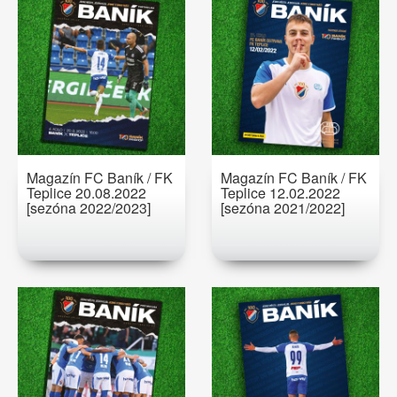
Magazín FC Baník / FK
Magazín FC Baník / FK
Teplice 20.08.2022
Teplice 12.02.2022
[sezóna 2022/2023]
[sezóna 2021/2022]