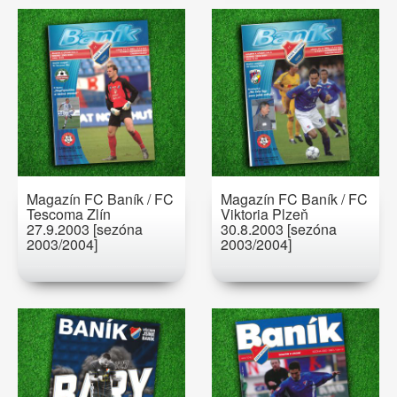
Magazín FC Baník / FC
Magazín FC Baník / FC
Tescoma Zlín
Viktoria Plzeň
27.9.2003 [sezóna
30.8.2003 [sezóna
2003/2004]
2003/2004]