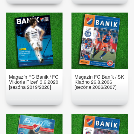
Magazín FC Baník / FC
Magazín FC Baník / SK
Viktoria Plzeň 3.6.2020
Kladno 26.8.2006
[sezóna 2019/2020]
[sezóna 2006/2007]