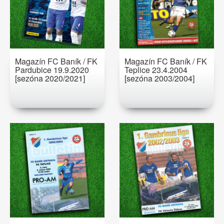
Magazín FC Baník / FK
Magazín FC Baník / FK
Pardubice 19.9.2020
Teplice 23.4.2004
[sezóna 2020/2021]
[sezóna 2003/2004]