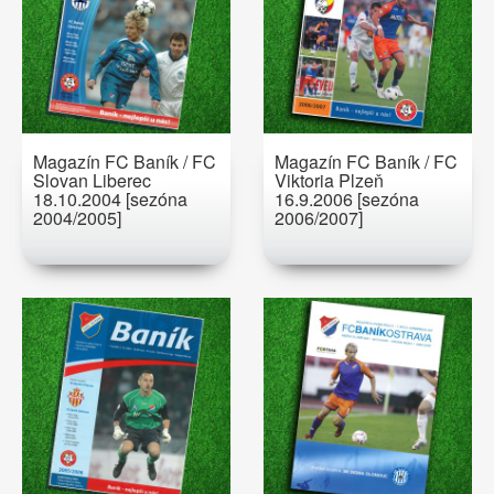
Magazín FC Baník / FC
Magazín FC Baník / FC
Slovan Liberec
Viktoria Plzeň
18.10.2004 [sezóna
16.9.2006 [sezóna
2004/2005]
2006/2007]