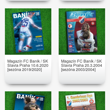
Magazín FC Baník / SK
Magazín FC Baník / SK
Slavia Praha 10.6.2020
Slavia Praha 20.3.2004
[sezóna 2019/2020]
[sezóna 2003/2004]