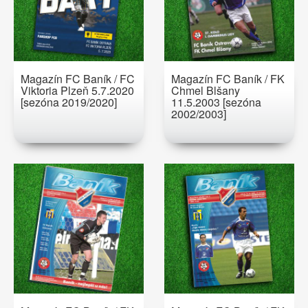
Magazín FC Baník / FC
Magazín FC Baník / FK
Viktoria Plzeň 5.7.2020
Chmel Blšany
[sezóna 2019/2020]
11.5.2003 [sezóna
2002/2003]