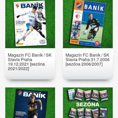
Magazín FC Baník / SK
Magazín FC Baník / SK
Slavia Praha
Slavia Praha 31.7.2006
19.12.2021 [sezóna
[sezóna 2006/2007]
2021/2022]