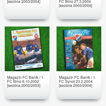
[sezóna 2003/2004]
FC Brno 27.3.2004
[sezóna 2003/2004]
Magazín FC Baník / 1.
Magazín FC Baník / 1.
FC Brno 6.10.2002
FC Synot 23.2.2004
[sezóna 2002/2003]
[sezóna 2003/2004]