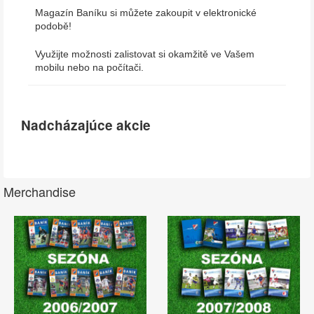
Magazín Baníku si můžete zakoupit v elektronické
podobě!
Využijte možnosti zalistovat si okamžitě ve Vašem
mobilu nebo na počítači.
Nadcházajúce akcie
Merchandise