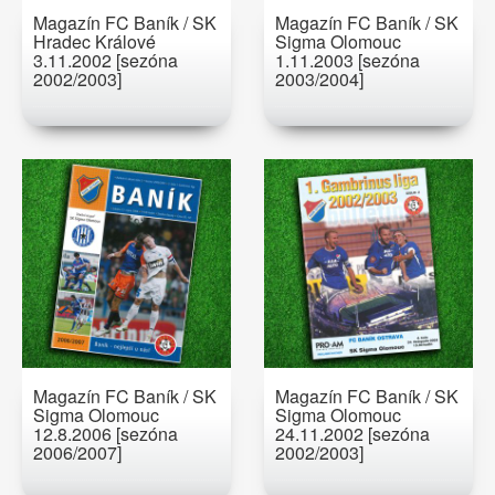
Magazín FC Baník / SK
Magazín FC Baník / SK
Hradec Králové
Sigma Olomouc
3.11.2002 [sezóna
1.11.2003 [sezóna
2002/2003]
2003/2004]
Magazín FC Baník / SK
Magazín FC Baník / SK
Sigma Olomouc
Sigma Olomouc
12.8.2006 [sezóna
24.11.2002 [sezóna
2006/2007]
2002/2003]