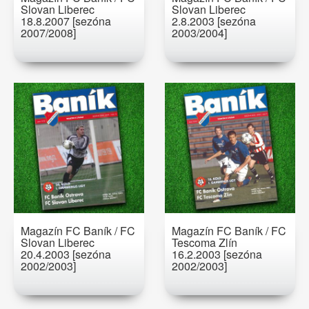
Slovan Liberec
Slovan Liberec
18.8.2007 [sezóna
2.8.2003 [sezóna
2007/2008]
2003/2004]
Magazín FC Baník / FC
Magazín FC Baník / FC
Slovan Liberec
Tescoma Zlín
20.4.2003 [sezóna
16.2.2003 [sezóna
2002/2003]
2002/2003]