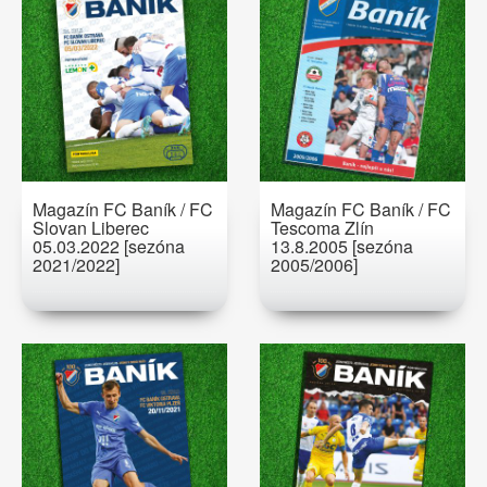
Magazín FC Baník / FC
Magazín FC Baník / FC
Slovan Liberec
Tescoma Zlín
05.03.2022 [sezóna
13.8.2005 [sezóna
2021/2022]
2005/2006]