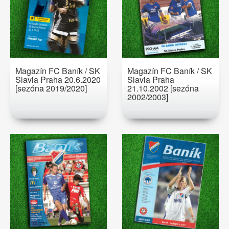
Magazín FC Baník / SK
Magazín FC Baník / SK
Slavia Praha 20.6.2020
Slavia Praha
[sezóna 2019/2020]
21.10.2002 [sezóna
2002/2003]