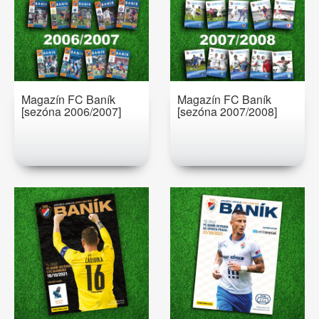
Magazín FC Baník
Magazín FC Baník
[sezóna 2006/2007]
[sezóna 2007/2008]