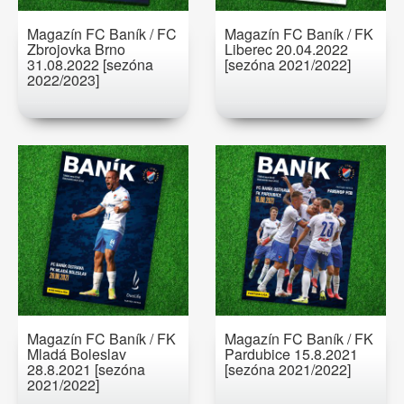
Magazín FC Baník / FC
Magazín FC Baník / FK
Zbrojovka Brno
Liberec 20.04.2022
31.08.2022 [sezóna
[sezóna 2021/2022]
2022/2023]
Magazín FC Baník / FK
Magazín FC Baník / FK
Mladá Boleslav
Pardubice 15.8.2021
28.8.2021 [sezóna
[sezóna 2021/2022]
2021/2022]