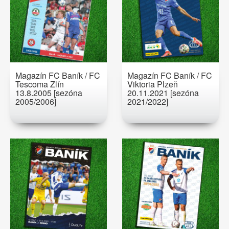
Magazín FC Baník / FC
Magazín FC Baník / FC
Tescoma Zlín
Viktoria Plzeň
13.8.2005 [sezóna
20.11.2021 [sezóna
2005/2006]
2021/2022]