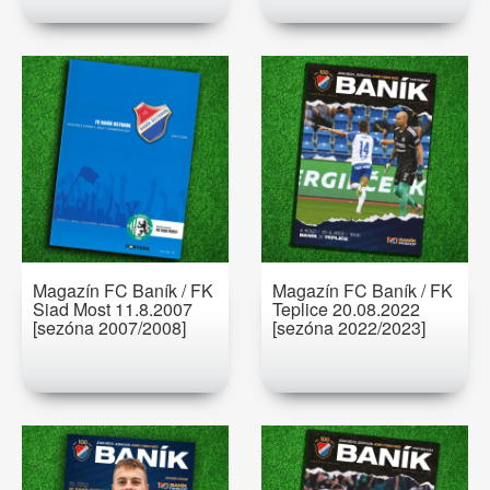
Magazín FC Baník / FK
Magazín FC Baník / FK
Siad Most 11.8.2007
Teplice 20.08.2022
[sezóna 2007/2008]
[sezóna 2022/2023]