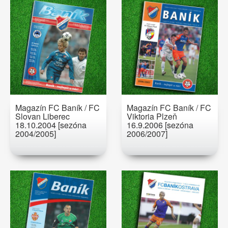
Magazín FC Baník / FC
Magazín FC Baník / FC
Slovan Liberec
Viktoria Plzeň
18.10.2004 [sezóna
16.9.2006 [sezóna
2004/2005]
2006/2007]