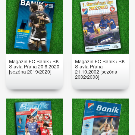
Magazín FC Baník / SK
Magazín FC Baník / SK
Slavia Praha 20.6.2020
Slavia Praha
[sezóna 2019/2020]
21.10.2002 [sezóna
2002/2003]