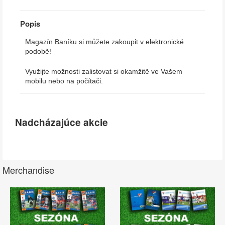
Popis
Magazín Baníku si můžete zakoupit v elektronické
podobě!
Využijte možnosti zalistovat si okamžitě ve Vašem
mobilu nebo na počítači.
Nadcházajúce akcie
Merchandise