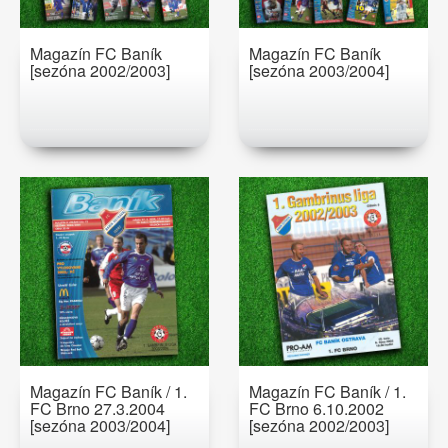
Magazín FC Baník
Magazín FC Baník
[sezóna 2002/2003]
[sezóna 2003/2004]
Magazín FC Baník / 1.
Magazín FC Baník / 1.
FC Brno 27.3.2004
FC Brno 6.10.2002
[sezóna 2003/2004]
[sezóna 2002/2003]