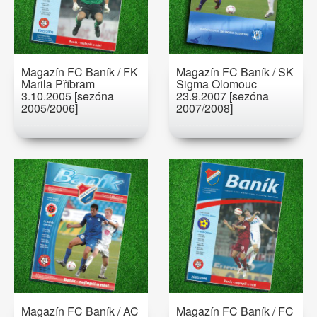
Magazín FC Baník / FK
Magazín FC Baník / SK
Marila Příbram
Sigma Olomouc
3.10.2005 [sezóna
23.9.2007 [sezóna
2005/2006]
2007/2008]
Magazín FC Baník / AC
Magazín FC Baník / FC