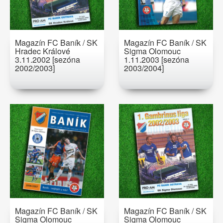
Magazín FC Baník / SK
Magazín FC Baník / SK
Hradec Králové
Sigma Olomouc
3.11.2002 [sezóna
1.11.2003 [sezóna
2002/2003]
2003/2004]
Magazín FC Baník / SK
Magazín FC Baník / SK
Sigma Olomouc
Sigma Olomouc