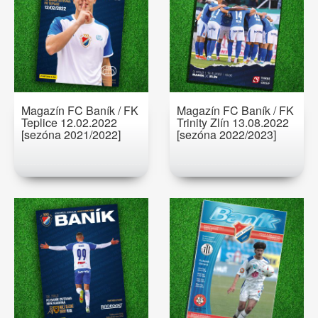
Magazín FC Baník / FK
Magazín FC Baník / FK
Teplice 12.02.2022
Trinity Zlín 13.08.2022
[sezóna 2021/2022]
[sezóna 2022/2023]