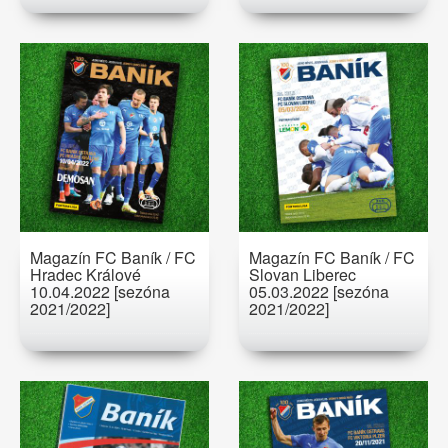
Magazín FC Baník / FC
Magazín FC Baník / FC
Hradec Králové
Slovan Liberec
10.04.2022 [sezóna
05.03.2022 [sezóna
2021/2022]
2021/2022]