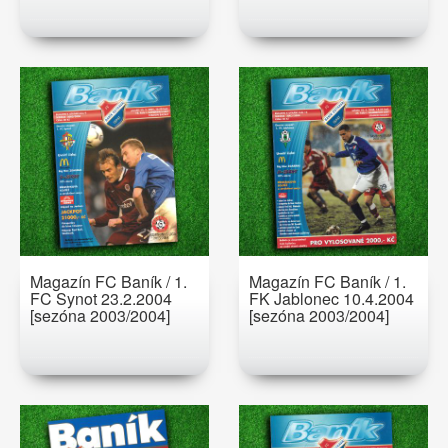
Magazín FC Baník / 1.
Magazín FC Baník / 1.
FC Synot 23.2.2004
FK Jablonec 10.4.2004
[sezóna 2003/2004]
[sezóna 2003/2004]