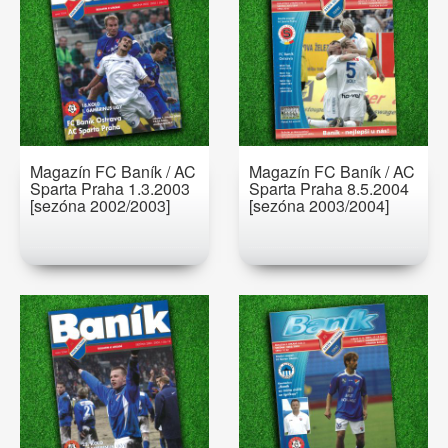
Magazín FC Baník / AC
Magazín FC Baník / AC
Sparta Praha 1.3.2003
Sparta Praha 8.5.2004
[sezóna 2002/2003]
[sezóna 2003/2004]