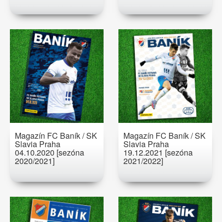
Magazín FC Baník / SK
Magazín FC Baník / SK
Slavia Praha
Slavia Praha
04.10.2020 [sezóna
19.12.2021 [sezóna
2020/2021]
2021/2022]