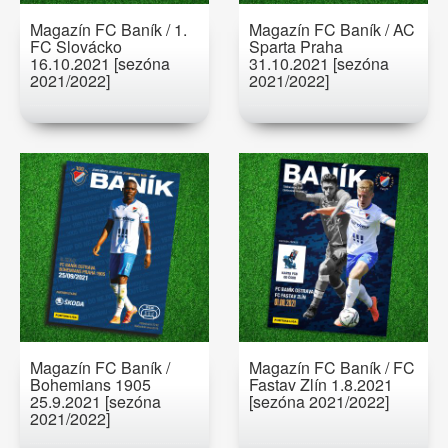
Magazín FC Baník / 1.
Magazín FC Baník / AC
FC Slovácko
Sparta Praha
16.10.2021 [sezóna
31.10.2021 [sezóna
2021/2022]
2021/2022]
Magazín FC Baník /
Magazín FC Baník / FC
Bohemians 1905
Fastav Zlín 1.8.2021
25.9.2021 [sezóna
[sezóna 2021/2022]
2021/2022]