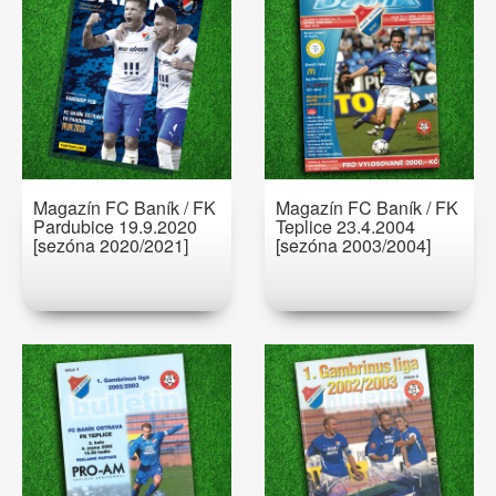
Magazín FC Baník / FK
Magazín FC Baník / FK
Pardubice 19.9.2020
Teplice 23.4.2004
[sezóna 2020/2021]
[sezóna 2003/2004]