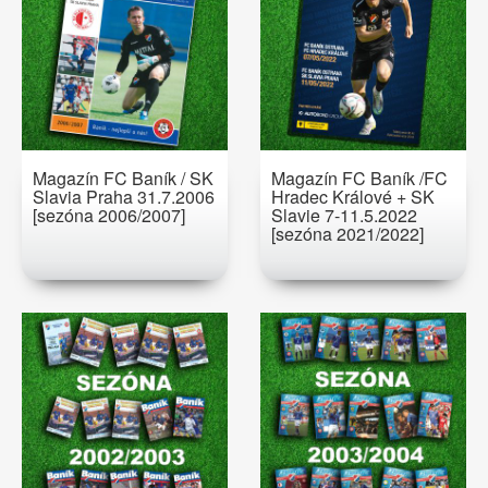
Magazín FC Baník / SK
Magazín FC Baník /FC
Slavia Praha 31.7.2006
Hradec Králové + SK
[sezóna 2006/2007]
Slavie 7-11.5.2022
[sezóna 2021/2022]