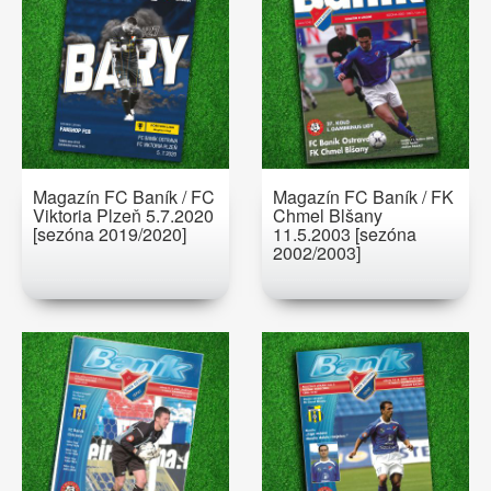
Magazín FC Baník / FC
Magazín FC Baník / FK
Viktoria Plzeň 5.7.2020
Chmel Blšany
[sezóna 2019/2020]
11.5.2003 [sezóna
2002/2003]