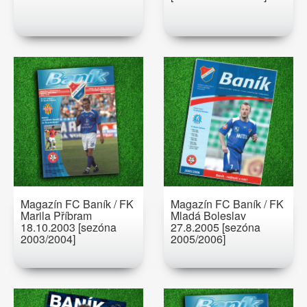
Magazín FC Baník / FK
Magazín FC Baník / FK
Marila Příbram
Mladá Boleslav
18.10.2003 [sezóna
27.8.2005 [sezóna
2003/2004]
2005/2006]