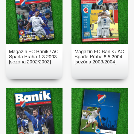
Magazín FC Baník / AC
Magazín FC Baník / AC
Sparta Praha 1.3.2003
Sparta Praha 8.5.2004
[sezóna 2002/2003]
[sezóna 2003/2004]