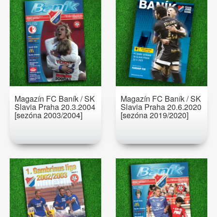
Magazín FC Baník / SK
Magazín FC Baník / SK
Slavia Praha 20.3.2004
Slavia Praha 20.6.2020
[sezóna 2003/2004]
[sezóna 2019/2020]