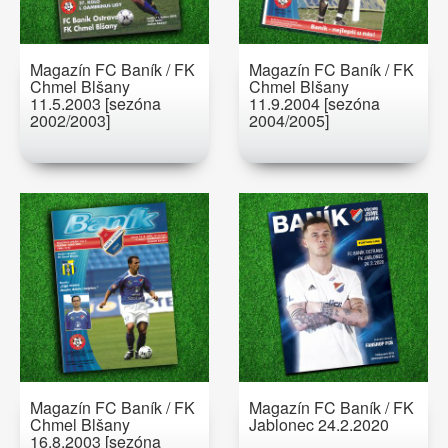
Magazín FC Baník / FK
Magazín FC Baník / FK
Chmel Blšany
Chmel Blšany
11.5.2003 [sezóna
11.9.2004 [sezóna
2002/2003]
2004/2005]
Magazín FC Baník / FK
Magazín FC Baník / FK
Chmel Blšany
Jablonec 24.2.2020
16.8.2003 [sezóna