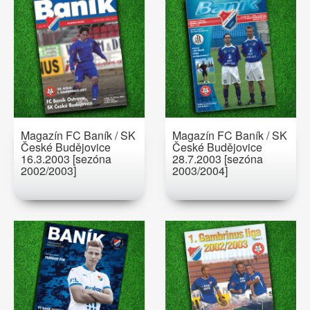
Magazín FC Baník / SK
Magazín FC Baník / SK
České Budějovice
České Budějovice
16.3.2003 [sezóna
28.7.2003 [sezóna
2002/2003]
2003/2004]