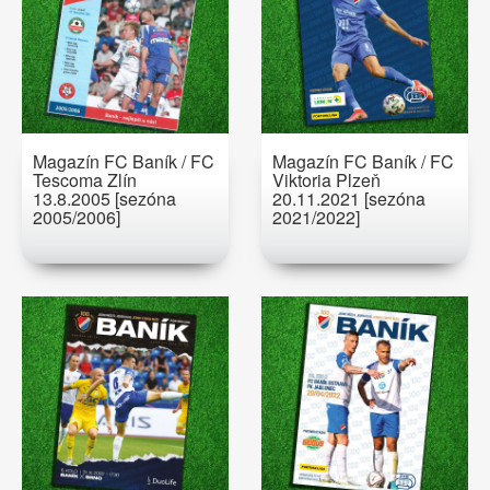
Magazín FC Baník / FC
Magazín FC Baník / FC
Tescoma Zlín
Viktoria Plzeň
13.8.2005 [sezóna
20.11.2021 [sezóna
2005/2006]
2021/2022]