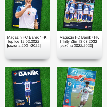
Magazín FC Baník / FK
Magazín FC Baník / FK
Teplice 12.02.2022
Trinity Zlín 13.08.2022
[sezóna 2021/2022]
[sezóna 2022/2023]