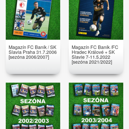
Magazín FC Baník / SK
Magazín FC Baník /FC
Slavia Praha 31.7.2006
Hradec Králové + SK
[sezóna 2006/2007]
Slavie 7-11.5.2022
[sezóna 2021/2022]