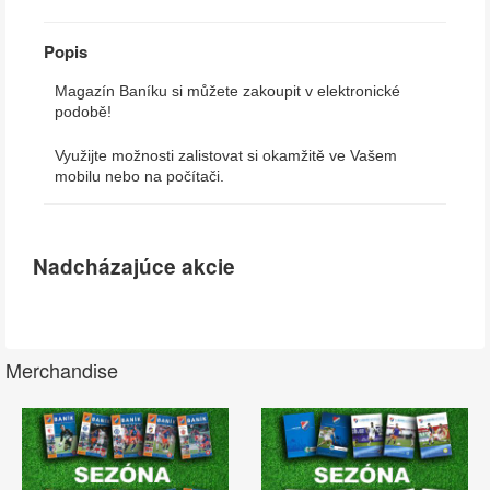
Popis
Magazín Baníku si můžete zakoupit v elektronické
podobě!
Využijte možnosti zalistovat si okamžitě ve Vašem
mobilu nebo na počítači.
Nadcházajúce akcie
Merchandise