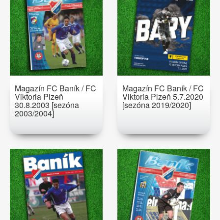
Magazín FC Baník / FC
Magazín FC Baník / FC
Viktoria Plzeň
Viktoria Plzeň 5.7.2020
30.8.2003 [sezóna
[sezóna 2019/2020]
2003/2004]