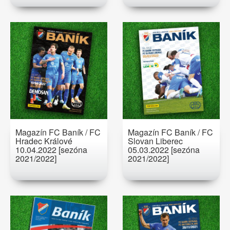
Magazín FC Baník / FC
Magazín FC Baník / FC
Hradec Králové
Slovan Liberec
10.04.2022 [sezóna
05.03.2022 [sezóna
2021/2022]
2021/2022]