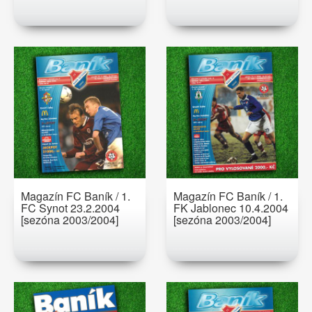
Magazín FC Baník / 1.
Magazín FC Baník / 1.
FC Synot 23.2.2004
FK Jablonec 10.4.2004
[sezóna 2003/2004]
[sezóna 2003/2004]