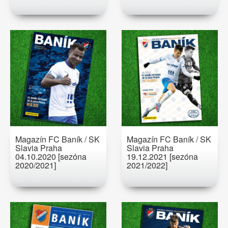
Magazín FC Baník / SK
Magazín FC Baník / SK
Slavia Praha
Slavia Praha
04.10.2020 [sezóna
19.12.2021 [sezóna
2020/2021]
2021/2022]