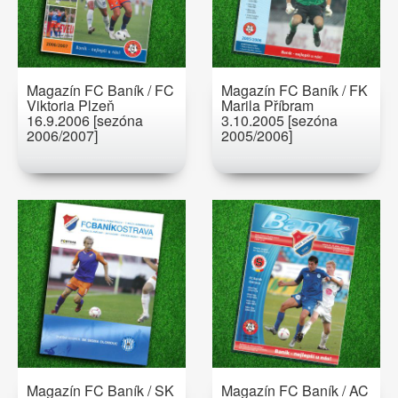
Magazín FC Baník / FC
Magazín FC Baník / FK
Viktoria Plzeň
Marila Příbram
16.9.2006 [sezóna
3.10.2005 [sezóna
2006/2007]
2005/2006]
Magazín FC Baník / SK
Magazín FC Baník / AC