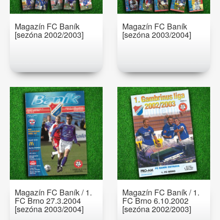
Magazín FC Baník
Magazín FC Baník
[sezóna 2002/2003]
[sezóna 2003/2004]
Magazín FC Baník / 1.
Magazín FC Baník / 1.
FC Brno 27.3.2004
FC Brno 6.10.2002
[sezóna 2003/2004]
[sezóna 2002/2003]