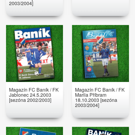
2003/2004]
Magazín FC Baník / FK
Magazín FC Baník / FK
Jablonec 24.5.2003
Marila Příbram
[sezóna 2002/2003]
18.10.2003 [sezóna
2003/2004]