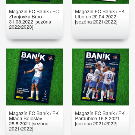
Magazín FC Baník / FC
Magazín FC Baník / FK
Zbrojovka Brno
Liberec 20.04.2022
31.08.2022 [sezóna
[sezóna 2021/2022]
2022/2023]
Magazín FC Baník / FK
Magazín FC Baník / FK
Mladá Boleslav
Pardubice 15.8.2021
28.8.2021 [sezóna
[sezóna 2021/2022]
2021/2022]