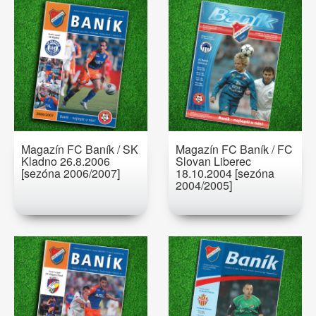
Magazín FC Baník / SK
Magazín FC Baník / FC
Kladno 26.8.2006
Slovan Liberec
[sezóna 2006/2007]
18.10.2004 [sezóna
2004/2005]