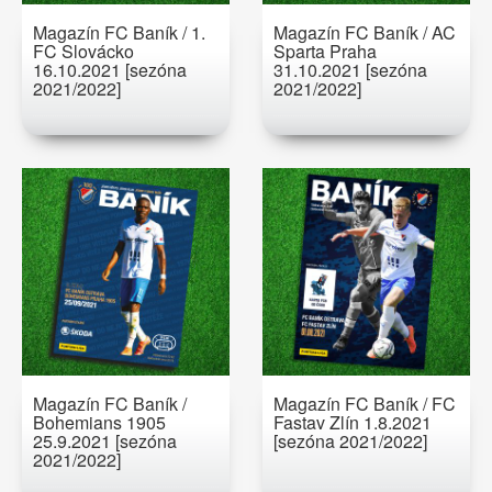
Magazín FC Baník / 1.
Magazín FC Baník / AC
FC Slovácko
Sparta Praha
16.10.2021 [sezóna
31.10.2021 [sezóna
2021/2022]
2021/2022]
Magazín FC Baník /
Magazín FC Baník / FC
Bohemians 1905
Fastav Zlín 1.8.2021
25.9.2021 [sezóna
[sezóna 2021/2022]
2021/2022]