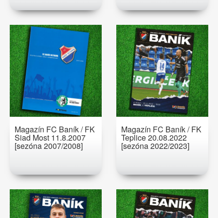
Magazín FC Baník / FK
Magazín FC Baník / FK
Siad Most 11.8.2007
Teplice 20.08.2022
[sezóna 2007/2008]
[sezóna 2022/2023]