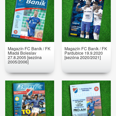
Magazín FC Baník / FK
Magazín FC Baník / FK
Mladá Boleslav
Pardubice 19.9.2020
27.8.2005 [sezóna
[sezóna 2020/2021]
2005/2006]