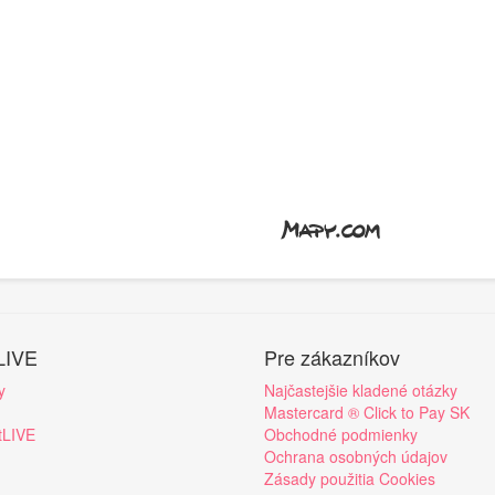
LIVE
Pre zákazníkov
y
Najčastejšie kladené otázky
Mastercard ® Click to Pay SK
tLIVE
Obchodné podmienky
Ochrana osobných údajov
Zásady použitia Cookies