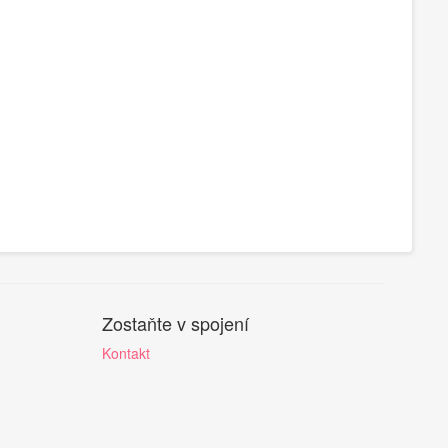
Zostaňte v spojení
Kontakt