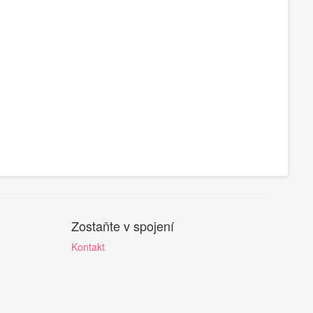
Zostaňte v spojení
Kontakt