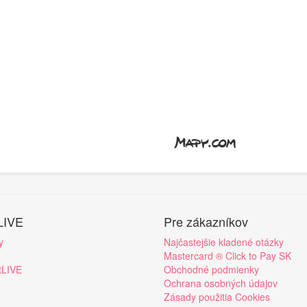
LIVE
Pre zákazníkov
y
Najčastejšie kladené otázky
Mastercard ® Click to Pay SK
tLIVE
Obchodné podmienky
Ochrana osobných údajov
Zásady použitia Cookies