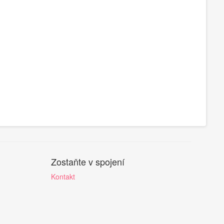
Zostaňte v spojení
Kontakt