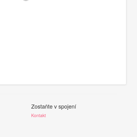
Zostaňte v spojení
Kontakt