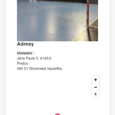
Adresy
Umístění :
Jána Pavla II. 4145/2
Prešov
080 01 Slovenská republika