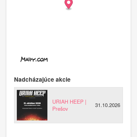
Nadcházajúce akcie
URIAH HEEP |
31.10.2026
Prešov