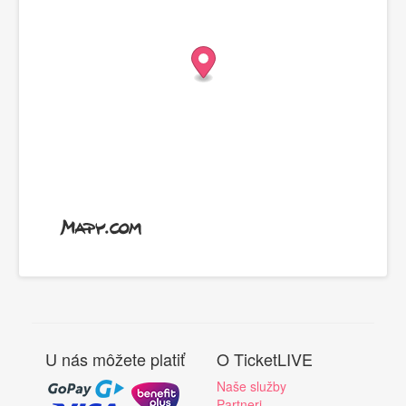
U nás môžete platiť
O TicketLIVE
Naše služby
Partneri