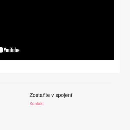
Zostaňte v spojení
Kontakt