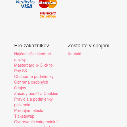
Pre zákazníkov
Zostaňte v spojení
Najčastejšie kladené
Kontakt
otázky
Mastercard ® Click to
Pay SK
Obchodné podmienky
Ochrana osobných
údajov
Zásady použitia Cookies
Pravidlá a podmienky
poistenia
Predajné miesta
Ticketswap
Overovanie vstupeniek /