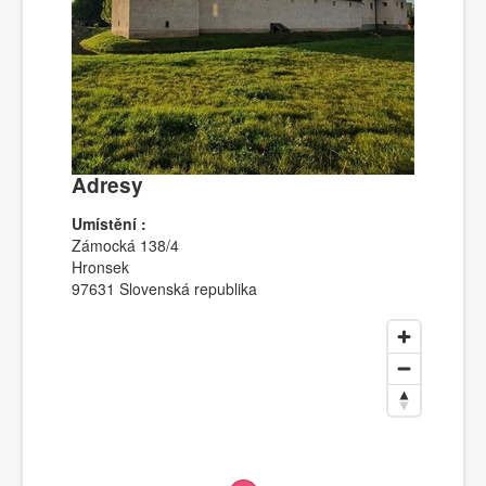
Adresy
Umístění :
Zámocká 138/4
Hronsek
97631 Slovenská republika