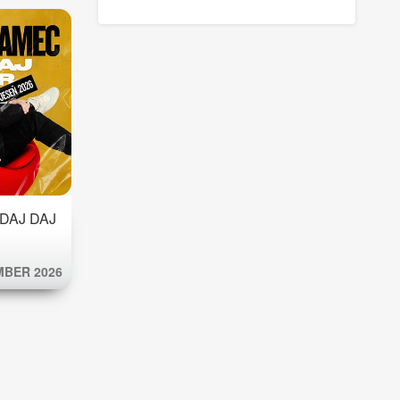
 DAJ DAJ
BER 2026