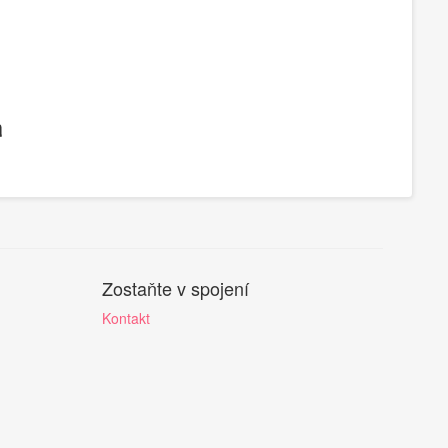
Zostaňte v spojení
Kontakt