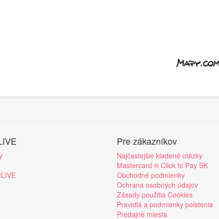
LIVE
Pre zákazníkov
y
Najčastejšie kladené otázky
Mastercard ® Click to Pay SK
tLIVE
Obchodné podmienky
Ochrana osobných údajov
Zásady použitia Cookies
Pravidlá a podmienky poistenia
Predajné miesta