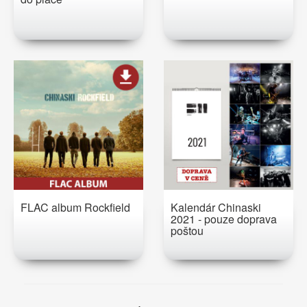
FLAC album Rockfield
Kalendár Chinaski
2021 - pouze doprava
poštou