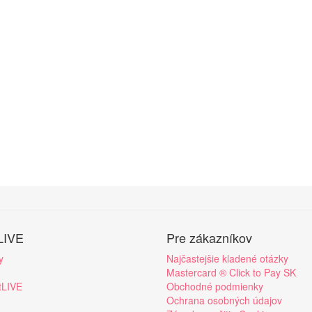
LIVE
Pre zákazníkov
y
Najčastejšie kladené otázky
Mastercard ® Click to Pay SK
tLIVE
Obchodné podmienky
Ochrana osobných údajov