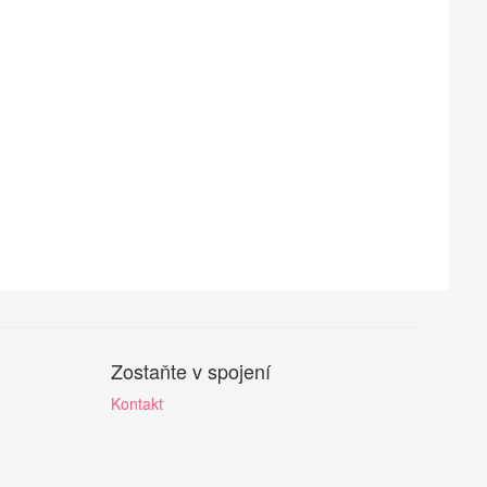
Zostaňte v spojení
Kontakt