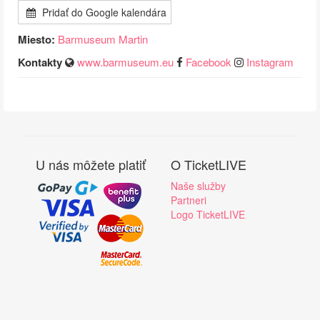
Pridať do Google kalendára
Miesto:
Barmuseum Martin
Kontakty
www.barmuseum.eu
Facebook
Instagram
U nás môžete platiť
O TicketLIVE
Naše služby
Partneri
Logo TicketLIVE