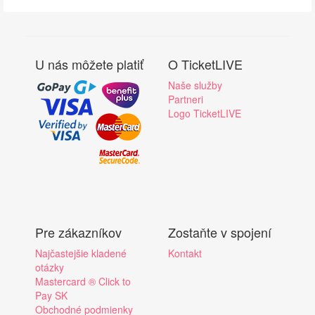
U nás môžete platiť
O TicketLIVE
Naše služby
Partneri
Logo TicketLIVE
Pre zákazníkov
Zostaňte v spojení
Najčastejšie kladené
Kontakt
otázky
Mastercard ® Click to
Pay SK
Obchodné podmienky