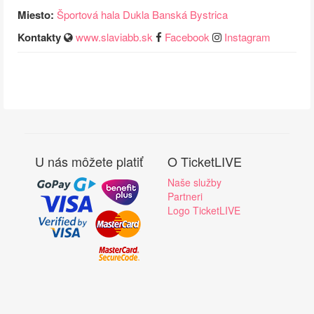
Miesto:
Športová hala Dukla Banská Bystrica
Kontakty
www.slaviabb.sk
Facebook
Instagram
U nás môžete platiť
O TicketLIVE
Naše služby
Partneri
Logo TicketLIVE