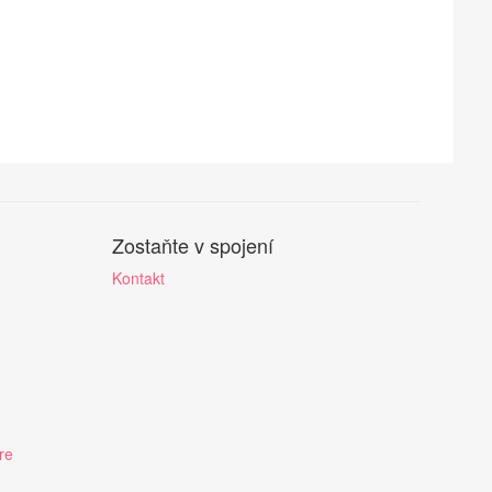
Zostaňte v spojení
Kontakt
re