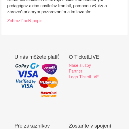
pedagógov alebo nositeľov tradícií, pomocou výuky a
zároveň priamym pozorovaním a imitovaním.
Zobraziť celý popis
U nás môžete platiť
O TicketLIVE
Naše služby
Partneri
Logo TicketLIVE
Pre zákazníkov
Zostaňte v spojení