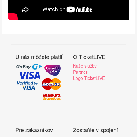
U nás môžete platiť
O TicketLIVE
Naše služby
Partneri
Logo TicketLIVE
Pre zákazníkov
Zostaňte v spojení