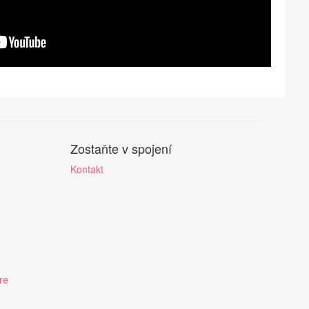
Zostaňte v spojení
Kontakt
re