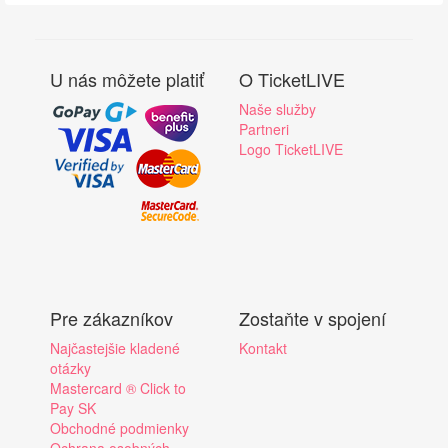
U nás môžete platiť
O TicketLIVE
Naše služby
Partneri
Logo TicketLIVE
Pre zákazníkov
Zostaňte v spojení
Najčastejšie kladené
Kontakt
otázky
Mastercard ® Click to
Pay SK
Obchodné podmienky