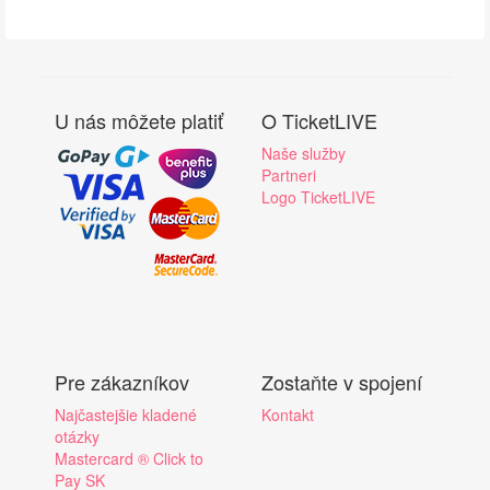
U nás môžete platiť
O TicketLIVE
Naše služby
Partneri
Logo TicketLIVE
Pre zákazníkov
Zostaňte v spojení
Najčastejšie kladené
Kontakt
otázky
Mastercard ® Click to
Pay SK