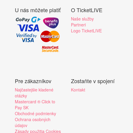
U nás môžete platiť
O TicketLIVE
Naše služby
Partneri
Logo TicketLIVE
Pre zákazníkov
Zostaňte v spojení
Najčastejšie kladené
Kontakt
otázky
Mastercard ® Click to
Pay SK
Obchodné podmienky
Ochrana osobných
údajov
Zásady použitia Cookies