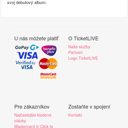
svoj debutový album.
U nás môžete platiť
O TicketLIVE
Naše služby
Partneri
Logo TicketLIVE
Pre zákazníkov
Zostaňte v spojení
Najčastejšie kladené
Kontakt
otázky
Mastercard ® Click to