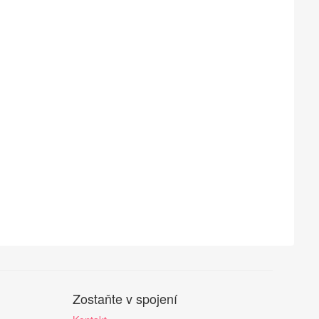
Zostaňte v spojení