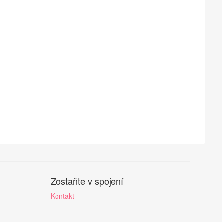
Zostaňte v spojení
Kontakt