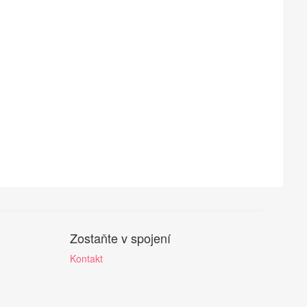
Zostaňte v spojení
Kontakt