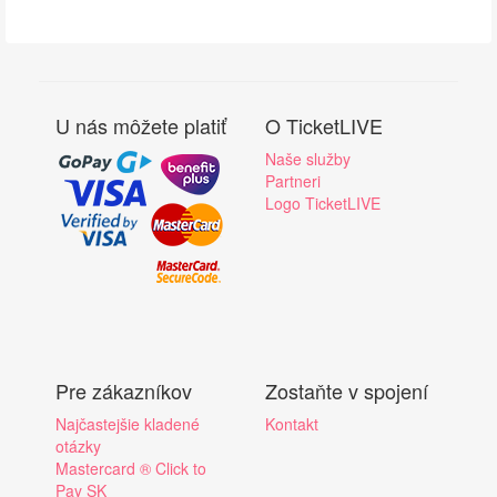
U nás môžete platiť
O TicketLIVE
Naše služby
Partneri
Logo TicketLIVE
Pre zákazníkov
Zostaňte v spojení
Najčastejšie kladené
Kontakt
otázky
Mastercard ® Click to
Pay SK