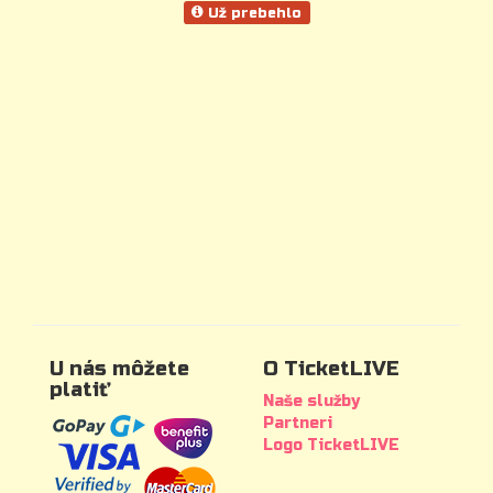
Už prebehlo
U nás môžete
O TicketLIVE
platiť
Naše služby
Partneri
Logo TicketLIVE