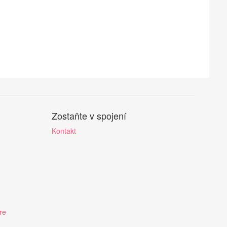
Zostaňte v spojení
Kontakt
re