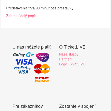
Predstavenie trvá 90 minút bez prestávky.
Zobraziť celý popis
U nás môžete platiť
O TicketLIVE
Naše služby
Partneri
Logo TicketLIVE
Pre zákazníkov
Zostaňte v spojení