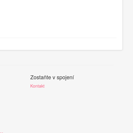
Zostaňte v spojení
Kontakt