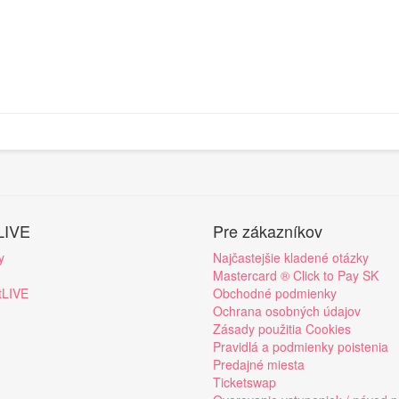
LIVE
Pre zákazníkov
y
Najčastejšie kladené otázky
Mastercard ® Click to Pay SK
tLIVE
Obchodné podmienky
Ochrana osobných údajov
Zásady použitia Cookies
Pravidlá a podmienky poistenia
Predajné miesta
Ticketswap